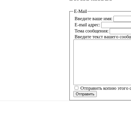
E-Mail
Введите ваше имя:
E-mail адрес:
Тема сообщения:
Введите текст вашего сооб
Отправить копию этого 
Отправить