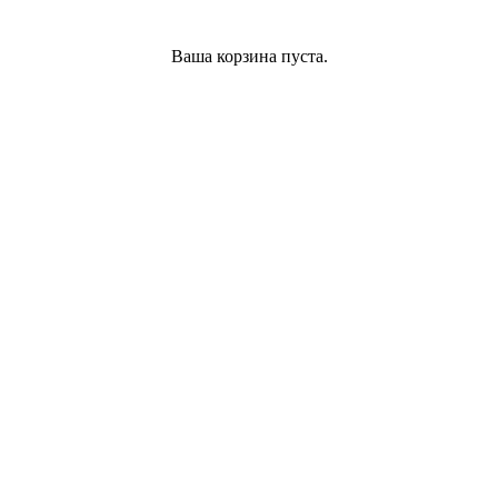
Ваша корзина пуста.