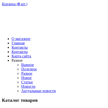
Корзина (
0
шт.)
О магазине
Главная
Контакты
Контакты
Карта сайта
Разное
Важное
Полезное
Разное
Новое
Статьи
Новости
Актуальные новости
Каталог товаров