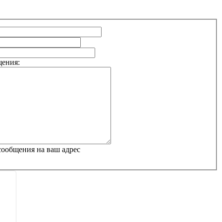
щения:
сообщения на ваш адрес