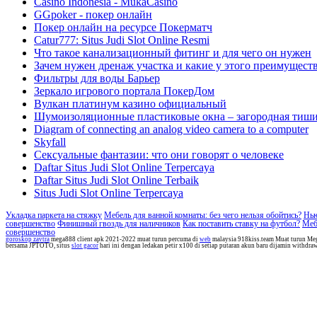
Casino Indonesia - MukaCasino
GGpoker - покер онлайн
Покер онлайн на ресурсе Покерматч
Catur777: Situs Judi Slot Online Resmi
Что такое канализационный фитинг и для чего он нужен
Зачем нужен дренаж участка и какие у этого преимущест
Фильтры для воды Барьер
Зеркало игрового портала ПокерДом
Вулкан платинум казино официальный
Шумоизоляционные пластиковые окна – загородная тиш
Diagram of connecting an analog video camera to a computer
Skyfall
Сексуальные фантазии: что они говорят о человеке
Daftar Situs Judi Slot Online Terpercaya
Daftar Situs Judi Slot Online Terbaik
Situs Judi Slot Online Terpercaya
Укладка паркета на стяжку
Мебель для ванной комнаты: без чего нельзя обойтись?
Нь
совершенство
Финишный гвоздь для наличников
Как поставить ставку на футбол?
Меб
совершенство
goroskop zavtra
mega888 client apk 2021-2022 muat turun percuma di
web
malaysia 918kiss.team Muat turun Me
bersama JPTOTO, situs
slot gacor
hari ini dengan ledakan petir x100 di setiap putaran akun baru dijamin withdr