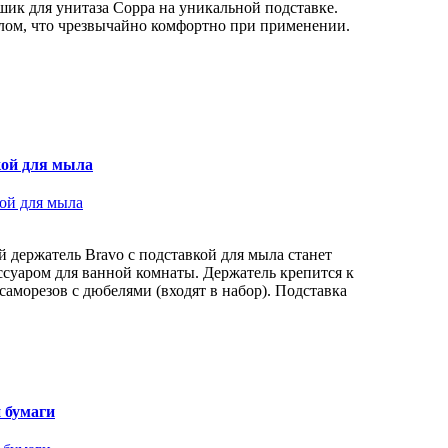
шик для унитаза Coppa на уникальной подставке.
лом, что чрезвычайно комфортно при применении.
кой для мыла
 держатель Bravo с подставкой для мыла станет
суаром для ванной комнаты. Держатель крепится к
саморезов с дюбелями (входят в набор). Подставка
 бумаги