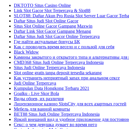
DKTOTO Situs Casino Online
Link Slot Gacor Slot Terpercaya & Slot88
SLOT88: Daftar Akun Pro Rusia Slot Server Luar Gacor Terb
Daftar Situs Judi Slot Online Gacor
Situs Slot Online Gacor Gampang Maxwin
Daftar Link Slot Gacor Gampang Menang
Daftar Situs Judi Slot Gacor Online Terpercaya
Где найти актуальные бонусы БК
Как с проводить время весело и с пользой для себя
Black Widow
Камины закрытого и открытого типа и альтернативы для
CMD368 Situs Judi Online Terpercaya Indonesia
Situs Judi Online Terpercaya Indonesia
Slot online gratis tanpa deposit tersedia sekarang
Как устранить неприятный запах при анальном сексе
Judi Online Terpercaya
Kumpulan Data Hongkong Terbaru 2021
Goalku - Live Skor Bola
Виды обоев, их различия
Лицензионное казино SlotsCity для всех азартных гостей
Мебель для ванной комнаты
BET88 Situs Judi Online Terpercaya Indonesia
Яркий внешний вид и удобное приложение для постоянн
Секс: о чем девушка думает во время него