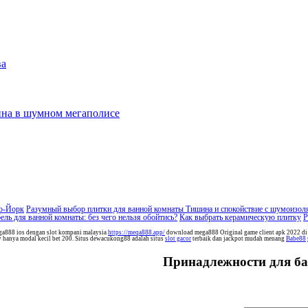
ва
ина в шумном мегаполисе
ю-Йорк
Разумный выбор плитки для ванной комнаты
Тишина и спокойствие с шумоизо
ель для ванной комнаты: без чего нельзя обойтись?
Как выбрать керамическую плитку
Р
ga888 ios dengan slot kompani malaysia
https://meqa888.app/
download mega888 Original game client apk 2022 di m
aw hanya modal kecil bet 200. Situs dewacukong88 adalah situs
slot gacor
terbaik dan jackpot mudah menang
Babe88
Принадлежности для б