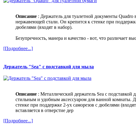
Описание
: Держатель для туалетной документы Quadro 
нержавеющей стали. Он крепится к стенке при поддержке
дюбелями (входят в набор).
Безупречность, манера и качество - вот, что различает в
[Подробнее...]
Держатель "Sea" с подставкой для мыла
Описание
: Металлический держатель Sea с подставкой д
стильным и удобным аксессуаром для ванной комнаты. Д
стенке при поддержке 2-ух саморезов с дюбелями (входят
вставляется в отверстие дер
[Подробнее...]