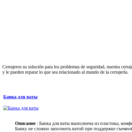
Cerrajeros su solución para los problemas de seguridad, nuestra cerra
y le pueden reparar lo que sea relacionado al mundo de la cerrajería.
Банка для ваты
Описание
: Банка для ваты выполнена из пластика, ком
Банку не сложно заполнить ватой при поддержке съемн