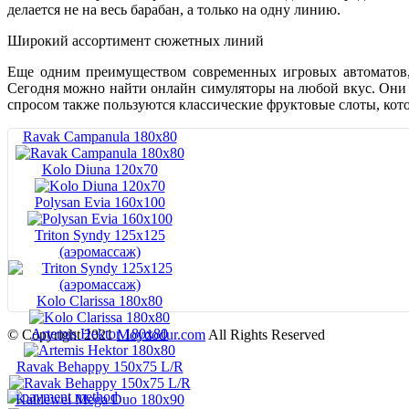
делается не на весь барабан, а только на одну линию.
Широкий ассортимент сюжетных линий
Еще одним преимуществом современных игровых автоматов,
Сегодня можно найти онлайн симуляторы на любой вкус. Они 
спросом также пользуются классические фруктовые слоты, ко
Ravak Campanula 180x80
Kolo Diuna 120х70
Polysan Evia 160x100
Triton Syndy 125x125
(аэромассаж)
Kolo Clarissa 180x80
Artemis Hektor 180x80
© Copyright 2021
Moydodur.com
All Rights Reserved
Ravak Behappy 150x75 L/R
Kaldewei Mega Duo 180x90