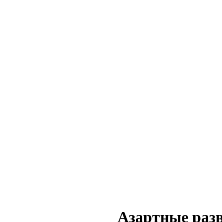
Азартные раз