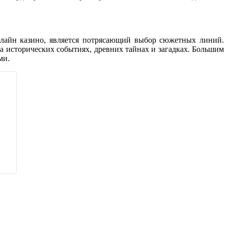
лайн казино, является потрясающий выбор сюжетных линий.
 исторических событиях, древних тайнах и загадках. Большим
ми.