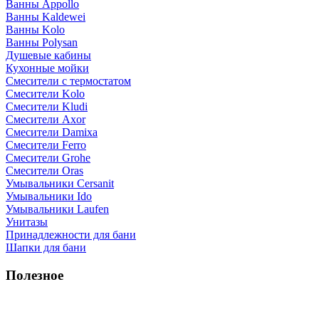
Ванны Appollo
Ванны Kaldewei
Ванны Kolo
Ванны Polysan
Душевые кабины
Кухонные мойки
Смесители с термостатом
Смесители Kolo
Смесители Kludi
Смесители Axor
Смесители Damixa
Смесители Ferro
Смесители Grohe
Смесители Oras
Умывальники Cersanit
Умывальники Ido
Умывальники Laufen
Унитазы
Принадлежности для бани
Шапки для бани
Полезное