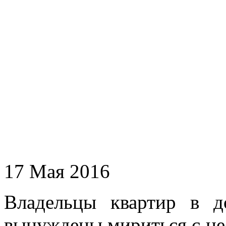
17 Мая 2016
Владельцы квартир в д
вынуждены мириться с не