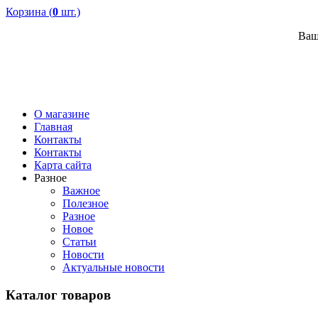
Корзина (
0
шт.)
Ваш
О магазине
Главная
Контакты
Контакты
Карта сайта
Разное
Важное
Полезное
Разное
Новое
Статьи
Новости
Актуальные новости
Каталог товаров