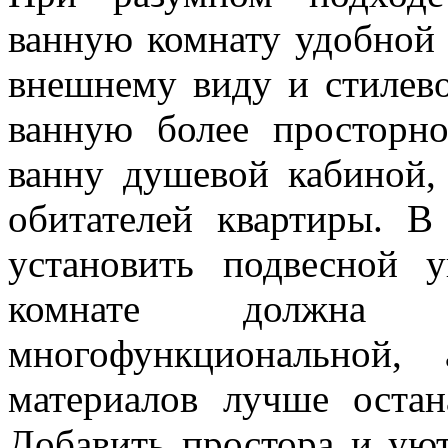
ванную комнату удобной
внешнему виду и стилево
ванную более просторн
ванну душевой кабиной,
обитателей квартиры. 
установить подвесной 
комнате должна
многофункциональной,
материалов лучше остан
Добавить простора и ую