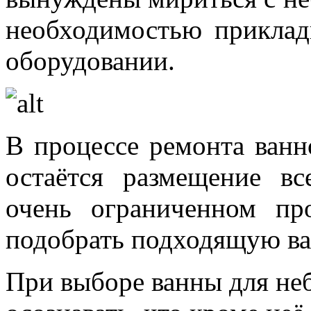
необходимостью приклад
оборудовании.
В процессе ремонта ван
остаётся размещение в
очень ограниченном пр
подобрать подходящую ва
При выборе ванны для не