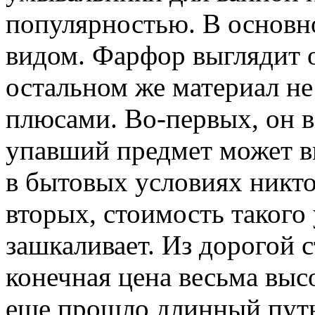
популярностью. В основн
видом. Фарфор выглядит о
остальном же материал не
плюсами. Во-первых, он в
упавший предмет может в
в бытовых условиях никто 
вторых, стоимость такого
зашкаливает. Из дорогой 
конечная цена весьма выс
еще прошло длинный путь