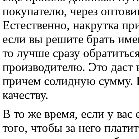
покупателю, через оптови
Естественно, накрутка при
если вы решите брать им
то лучше сразу обратитьс
производителю. Это даст 
причем солидную сумму. И
качеству.
В то же время, если у вас
того, чтобы за него плати