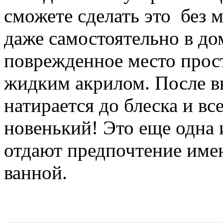
сможете сделать это без 
даже самостоятельно в до
поврежденное место прост
жидким акрилом. После в
натирается до блеска и вс
новенький! Это еще одна 
отдают предпочтение име
ванной.