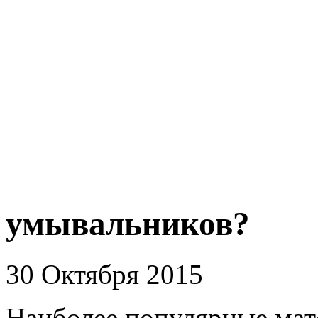
умывальников?
30 Октября 2015
Наиболее популярные мат