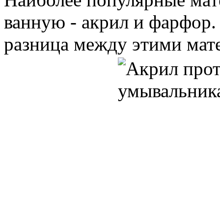
ванную - акрил и фарфор.
разница между этими мат