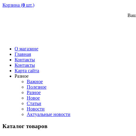
Корзина (
0
шт.)
Ваш
О магазине
Главная
Контакты
Контакты
Карта сайта
Разное
Важное
Полезное
Разное
Новое
Статьи
Новости
Актуальные новости
Каталог товаров