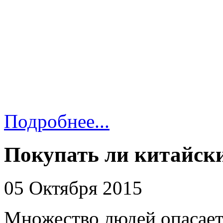
Подробнее...
Покупать ли китайск
05 Октября 2015
Множество людей опасаетс