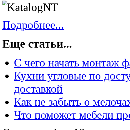
Подробнее...
Еще статьи...
С чего начать монтаж ф
Кухни угловые по досту
доставкой
Как не забыть о мелоча
Что поможет мебели пр