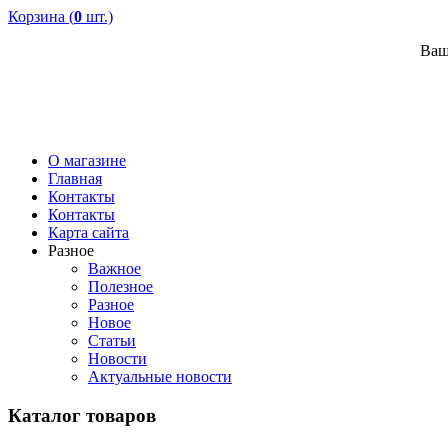
Корзина (
0
шт.)
Ваш
О магазине
Главная
Контакты
Контакты
Карта сайта
Разное
Важное
Полезное
Разное
Новое
Статьи
Новости
Актуальные новости
Каталог товаров