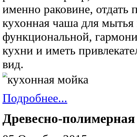
именно раковине, отдать 
кухонная чаша для мытья
функциональной, гармони
кухни и иметь привлекат
вид.
Подробнее...
Древесно-полимерная 