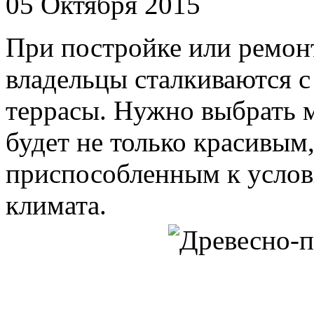
05 Октября 2015
При постройке или ремон
владельцы сталкиваются 
террасы. Нужно выбрать м
будет не только красивым
приспособленным к услов
климата.