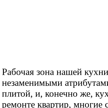
Рабочая зона нашей кухни
незаменимыми атрибутами
плитой, и, конечно же, к
ремонте квартир, многие 