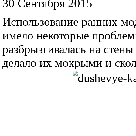
30 Сентября 2015
Использование ранних мо
имело некоторые проблем
разбрызгивалась на стены 
делало их мокрыми и ско