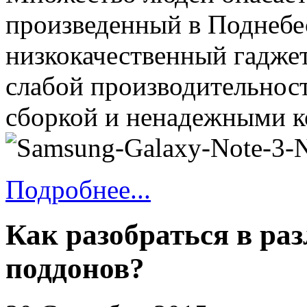
произведенный в Поднебе
низкокачественный гаджет
слабой производительнос
сборкой и ненадежными 
Подробнее...
Как разобраться в р
поддонов?