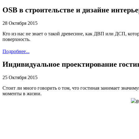
OSB в строительстве и дизайне интерье
28 Октября 2015
Кто из нас не знает о такой древесине, как ДВП или ДСП, кото
поверхность.
Подробнее...
Индивидуальное проектирование гостин
25 Октября 2015
Стоит ли много говорить о том, что гостиная занимает значиму
моменты в жизни.