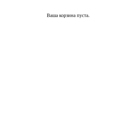
Ваша корзина пуста.