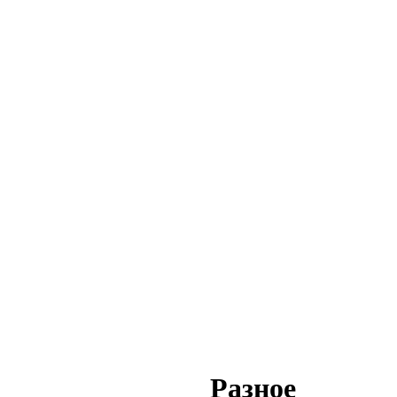
Разное