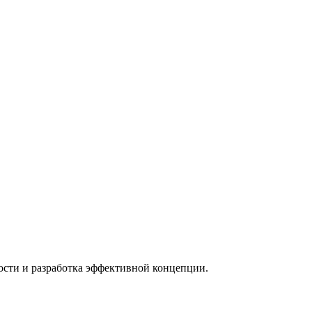
ости и разработка эффективной концепции.