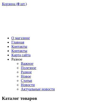
Корзина (
0
шт.)
О магазине
Главная
Контакты
Контакты
Карта сайта
Разное
Важное
Полезное
Разное
Новое
Статьи
Новости
Актуальные новости
Каталог товаров