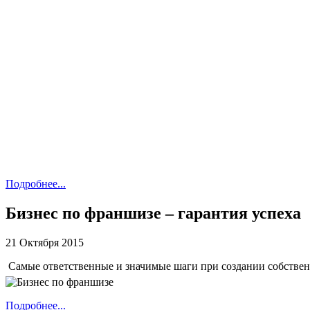
Подробнее...
Бизнес по франшизе – гарантия успеха
21 Октября 2015
Самые ответственные и значимые шаги при создании собственн
Подробнее...