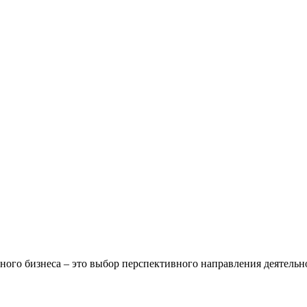
ого бизнеса – это выбор перспективного направления деятельн