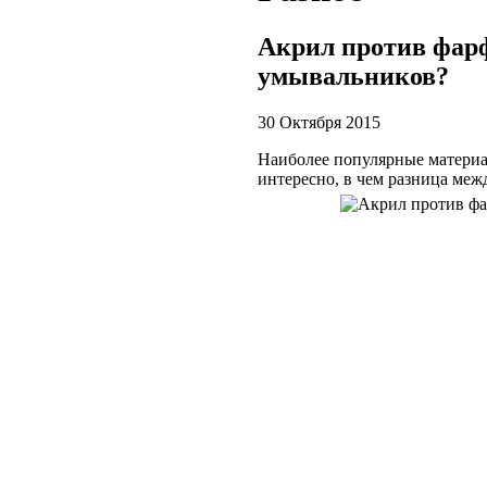
Акрил против фарф
умывальников?
30 Октября 2015
Наиболее популярные материа
интересно, в чем разница меж