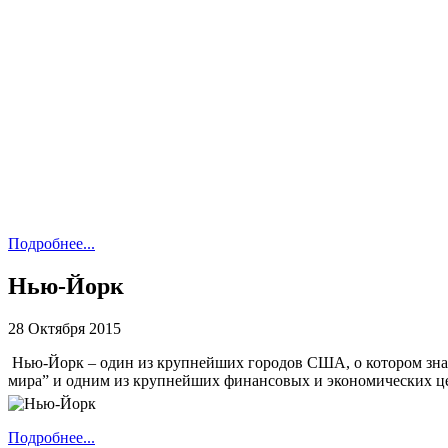
Подробнее...
Нью-Йорк
28 Октября 2015
Нью-Йорк – один из крупнейших городов США, о котором знае
мира” и одним из крупнейших финансовых и экономических ц
Подробнее...