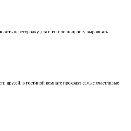
ановить перегородку для стен или попросту выровнять
сти друзей, в гостиной комнате проходят самые счастливые