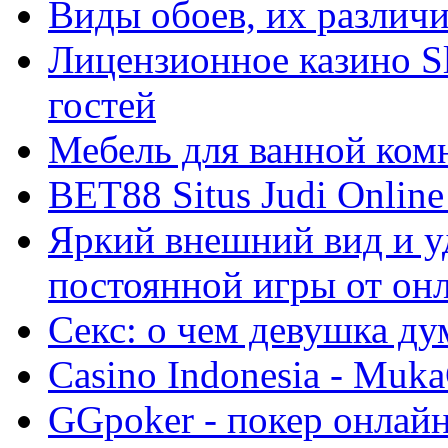
Виды обоев, их различ
Лицензионное казино Sl
гостей
Мебель для ванной ком
BET88 Situs Judi Online
Яркий внешний вид и у
постоянной игры от он
Секс: о чем девушка ду
Casino Indonesia - Muk
GGpoker - покер онлай