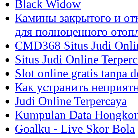
Black Widow
Камины закрытого и от
для полноценного отоп
CMD368 Situs Judi Onlin
Situs Judi Online Terper
Slot online gratis tanpa d
Как устранить неприятн
Judi Online Terpercaya
Kumpulan Data Hongkon
Goalku - Live Skor Bola