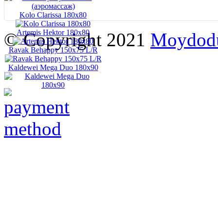
Kolo Clarissa 180x80
Artemis Hektor 180x80
© Copyright 2021
Moydod
Ravak Behappy 150x75 L/R
Kaldewei Mega Duo 180x90