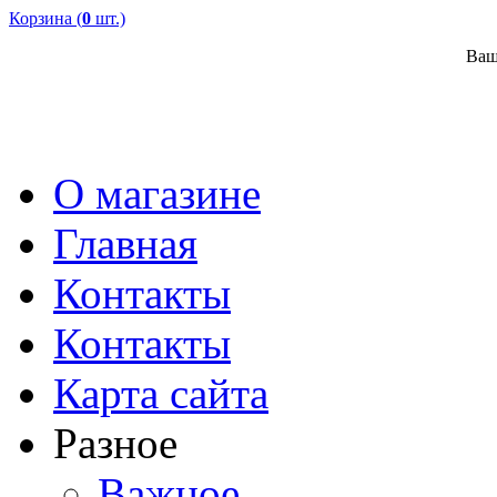
Корзина (
0
шт.)
Ваш
О магазине
Главная
Контакты
Контакты
Карта сайта
Разное
Важное