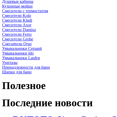
Душевые кабины
Кухонные мойки
Смесители с термостатом
Смесители Kolo
Смесители Kludi
Смесители Axor
Смесители Damixa
Смесители Ferro
Смесители Grohe
Смесители Oras
Умывальники Cersanit
Умывальники Ido
Умывальники Laufen
Унитазы
Принадлежности для бани
Шапки для бани
Полезное
Последние новости