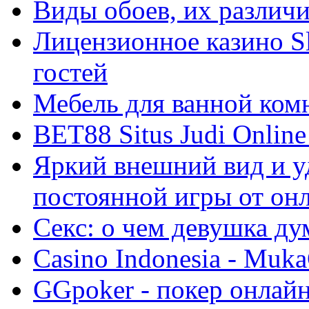
Виды обоев, их различ
Лицензионное казино Sl
гостей
Мебель для ванной ком
BET88 Situs Judi Online
Яркий внешний вид и у
постоянной игры от он
Секс: о чем девушка ду
Casino Indonesia - Muk
GGpoker - покер онлай