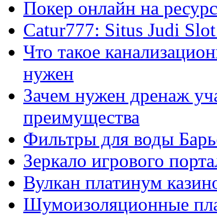
Покер онлайн на ресур
Catur777: Situs Judi Slo
Что такое канализацион
нужен
Зачем нужен дренаж уча
преимущества
Фильтры для воды Барь
Зеркало игрового порт
Вулкан платинум кази
Шумоизоляционные плас