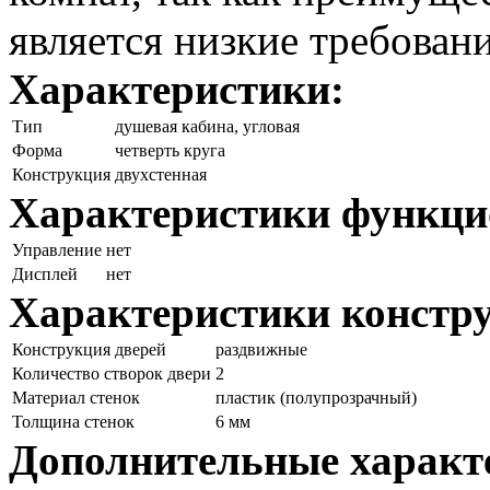
является низкие требовани
Характеристики:
Тип
душевая кабина, угловая
Форма
четверть круга
Конструкция
двухстенная
Характеристики функци
Управление
нет
Дисплей
нет
Характеристики констр
Конструкция дверей
раздвижные
Количество створок двери
2
Материал стенок
пластик (полупрозрачный)
Толщина стенок
6 мм
Дополнительные характ