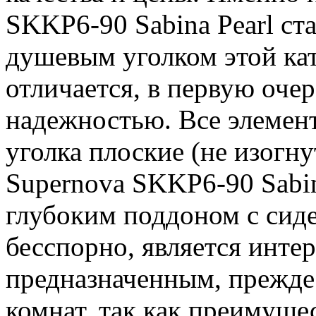
SKKP6-90 Sabina Pearl ст
душевым уголком этой кат
отличается, в первую оче
надежностью. Все элемен
уголка плоские (не изогн
Supernova SKKP6-90 Sabin
глубоким поддоном с сиде
бесспорно, является инте
предназначенным, прежде 
комнат, так как преимуще