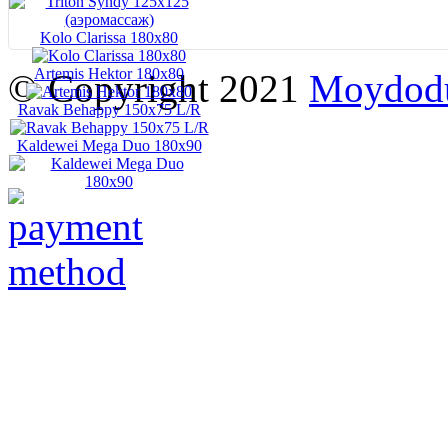
Kolo Clarissa 180x80
Artemis Hektor 180x80
© Copyright 2021
Moydod
Ravak Behappy 150x75 L/R
Kaldewei Mega Duo 180x90