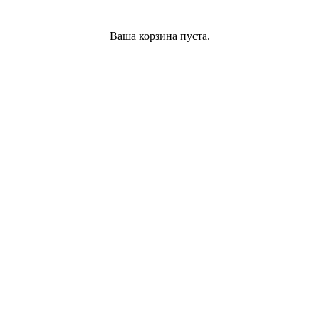
Ваша корзина пуста.