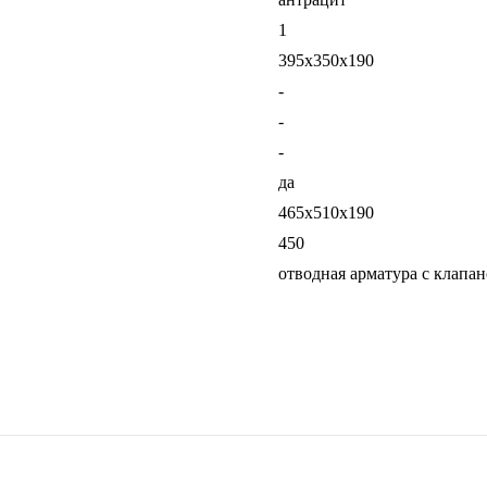
1
395x350x190
-
-
-
да
465x510x190
450
отводная арматура с клапан