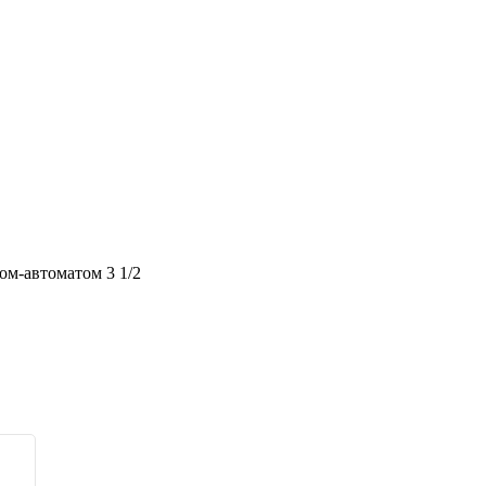
ом-автоматом 3 1/2