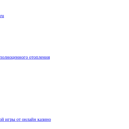
aru
 полноценного отопления
ой игры от онлайн казино