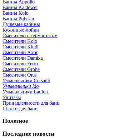
Ванны Appollo
Ванны Kaldewei
Ванны Kolo
Ванны Polysan
Душевые кабины
Кухонные мойки
Смесители с термостатом
Смесители Kolo
Смесители Kludi
Смесители Axor
Смесители Damixa
Смесители Ferro
Смесители Grohe
Смесители Oras
Умывальники Cersanit
Умывальники Ido
Умывальники Laufen
Унитазы
Принадлежности для бани
Шапки для бани
Полезное
Последние новости