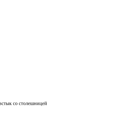
 встык со столешницей