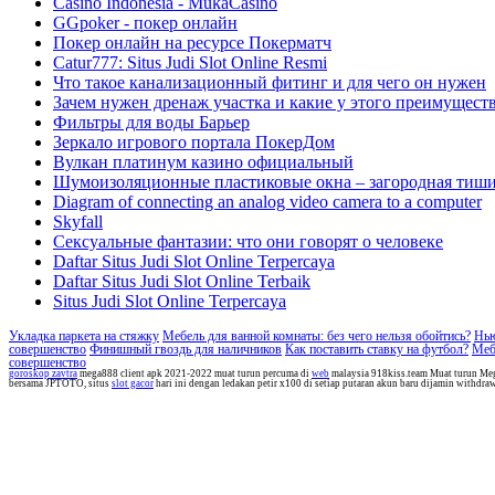
Casino Indonesia - MukaCasino
GGpoker - покер онлайн
Покер онлайн на ресурсе Покерматч
Catur777: Situs Judi Slot Online Resmi
Что такое канализационный фитинг и для чего он нужен
Зачем нужен дренаж участка и какие у этого преимущест
Фильтры для воды Барьер
Зеркало игрового портала ПокерДом
Вулкан платинум казино официальный
Шумоизоляционные пластиковые окна – загородная тиш
Diagram of connecting an analog video camera to a computer
Skyfall
Сексуальные фантазии: что они говорят о человеке
Daftar Situs Judi Slot Online Terpercaya
Daftar Situs Judi Slot Online Terbaik
Situs Judi Slot Online Terpercaya
Укладка паркета на стяжку
Мебель для ванной комнаты: без чего нельзя обойтись?
Нь
совершенство
Финишный гвоздь для наличников
Как поставить ставку на футбол?
Меб
совершенство
goroskop zavtra
mega888 client apk 2021-2022 muat turun percuma di
web
malaysia 918kiss.team Muat turun Me
bersama JPTOTO, situs
slot gacor
hari ini dengan ledakan petir x100 di setiap putaran akun baru dijamin withdr