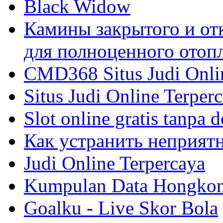
Black Widow
Камины закрытого и от
для полноценного отоп
CMD368 Situs Judi Onlin
Situs Judi Online Terper
Slot online gratis tanpa d
Как устранить неприятн
Judi Online Terpercaya
Kumpulan Data Hongkon
Goalku - Live Skor Bola