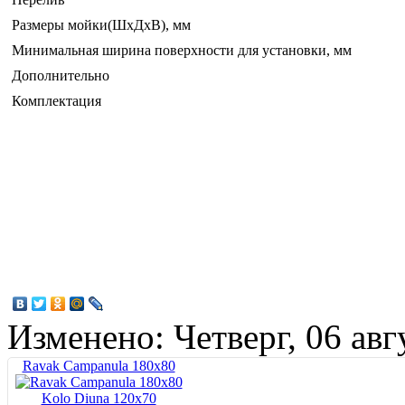
Размеры мойки(ШхДхВ), мм
Минимальная ширина поверхности для установки, мм
Дополнительно
Комплектация
Изменено: Четверг, 06 авг
Ravak Campanula 180x80
Kolo Diuna 120х70