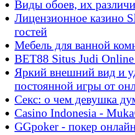
Виды обоев, их различ
Лицензионное казино Sl
гостей
Мебель для ванной ком
BET88 Situs Judi Online
Яркий внешний вид и у
постоянной игры от он
Секс: о чем девушка ду
Casino Indonesia - Muk
GGpoker - покер онлай