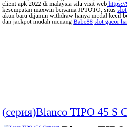
client apk 2022 di malaysia sila visit web
https:/
kesempatan maxwin bersama JPTOTO, situs
slo
akun baru dijamin withdraw hanya modal kecil b
dan jackpot mudah menang
Babe88
slot gacor har
(серия)
Blanco TIPO 45 S 