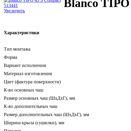
Blanco TIPO
Увеличить
Характеристики
Тип монтажа
Форма
Вариант исполнения
Материал изготовления
Цвет (фактура поверхности)
К-во основных чаш
Размер основных чаш (ШхДхГ), мм
К-во дополнительных чаш
Размер дополнительных чаш (ШхДхГ), мм
Ширина крыла (сушилки), мм
Перелив