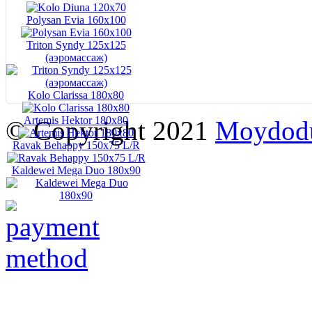
Polysan Evia 160x100
Triton Syndy 125x125
(аэромассаж)
Kolo Clarissa 180x80
Artemis Hektor 180x80
© Copyright 2021
Moydod
Ravak Behappy 150x75 L/R
Kaldewei Mega Duo 180x90