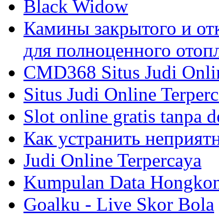
Black Widow
Камины закрытого и от
для полноценного отоп
CMD368 Situs Judi Onlin
Situs Judi Online Terper
Slot online gratis tanpa d
Как устранить неприятн
Judi Online Terpercaya
Kumpulan Data Hongkon
Goalku - Live Skor Bola