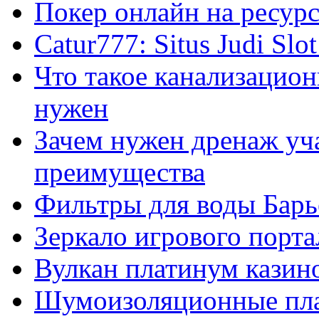
Покер онлайн на ресур
Catur777: Situs Judi Slo
Что такое канализацион
нужен
Зачем нужен дренаж уча
преимущества
Фильтры для воды Барь
Зеркало игрового порт
Вулкан платинум кази
Шумоизоляционные плас