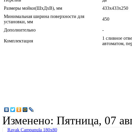
Размеры мойки(ШхДхВ), мм
433x433x250
Минимальная ширина поверхности для
450
установки, мм
Дополнительно
-
1 сливное отве
Комплектация
автоматом, пе
Изменено: Пятница, 07 ав
Ravak Campanula 180x80