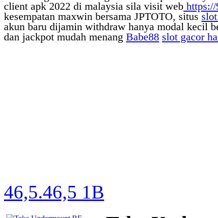
client apk 2022 di malaysia sila visit web
https:/
kesempatan maxwin bersama JPTOTO, situs
slo
akun baru dijamin withdraw hanya modal kecil b
dan jackpot mudah menang
Babe88
slot gacor har
46,5.46,5 1B