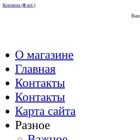
Корзина (
0
шт.)
Ваш
О магазине
Главная
Контакты
Контакты
Карта сайта
Разное
Важное