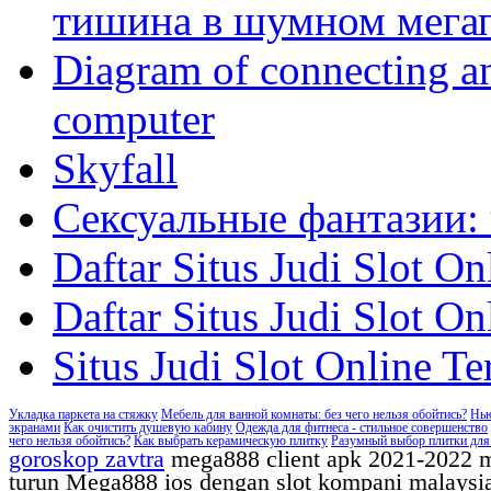
тишина в шумном мега
Diagram of connecting an
computer
Skyfall
Сексуальные фантазии: 
Daftar Situs Judi Slot On
Daftar Situs Judi Slot On
Situs Judi Slot Online Te
Укладка паркета на стяжку
Мебель для ванной комнаты: без чего нельзя обойтись?
Нь
экранами
Как очистить душевую кабину
Одежда для фитнеса - стильное совершенство
чего нельзя обойтись?
Как выбрать керамическую плитку
Разумный выбор плитки для
goroskop zavtra
mega888 client apk 2021-2022 m
turun Mega888 ios dengan slot kompani malays