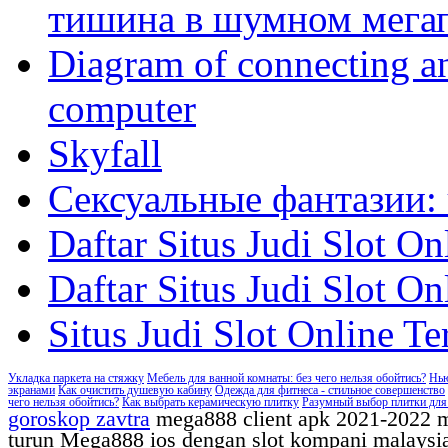
тишина в шумном мега
Diagram of connecting an
computer
Skyfall
Сексуальные фантазии: 
Daftar Situs Judi Slot On
Daftar Situs Judi Slot On
Situs Judi Slot Online Te
Укладка паркета на стяжку
Мебель для ванной комнаты: без чего нельзя обойтись?
Нь
экранами
Как очистить душевую кабину
Одежда для фитнеса - стильное совершенство
чего нельзя обойтись?
Как выбрать керамическую плитку
Разумный выбор плитки для
goroskop zavtra
mega888 client apk 2021-2022 m
turun Mega888 ios dengan slot kompani malays