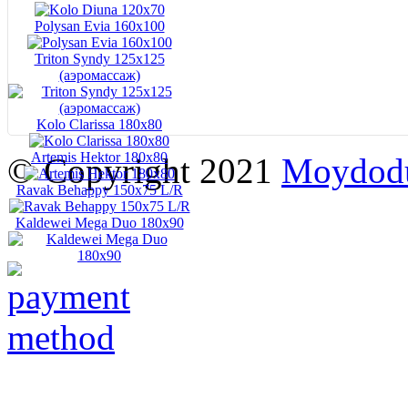
Polysan Evia 160x100
Triton Syndy 125x125
(аэромассаж)
Kolo Clarissa 180x80
Artemis Hektor 180x80
© Copyright 2021
Moydod
Ravak Behappy 150x75 L/R
Kaldewei Mega Duo 180x90