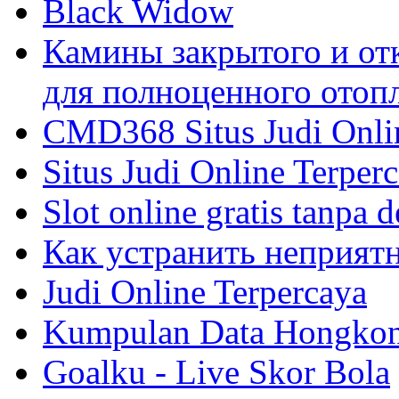
Black Widow
Камины закрытого и от
для полноценного отоп
CMD368 Situs Judi Onlin
Situs Judi Online Terper
Slot online gratis tanpa d
Как устранить неприятн
Judi Online Terpercaya
Kumpulan Data Hongkon
Goalku - Live Skor Bola