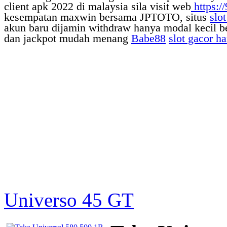
client apk 2022 di malaysia sila visit web
https:/
kesempatan maxwin bersama JPTOTO, situs
slo
akun baru dijamin withdraw hanya modal kecil b
dan jackpot mudah menang
Babe88
slot gacor har
Universo 45 GT