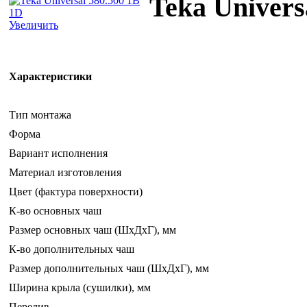
Teka Univers
Увеличить
Характеристики
Тип монтажа
Форма
Вариант исполнения
Материал изготовления
Цвет (фактура поверхности)
К-во основных чаш
Размер основных чаш (ШхДхГ), мм
К-во дополнительных чаш
Размер дополнительных чаш (ШхДхГ), мм
Ширина крыла (сушилки), мм
Перелив