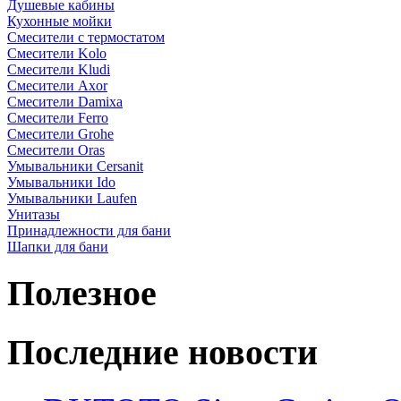
Душевые кабины
Кухонные мойки
Смесители с термостатом
Смесители Kolo
Смесители Kludi
Смесители Axor
Смесители Damixa
Смесители Ferro
Смесители Grohe
Смесители Oras
Умывальники Cersanit
Умывальники Ido
Умывальники Laufen
Унитазы
Принадлежности для бани
Шапки для бани
Полезное
Последние новости