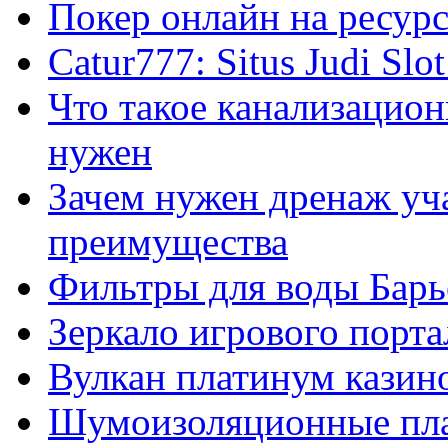
Покер онлайн на ресур
Catur777: Situs Judi Slo
Что такое канализацион
нужен
Зачем нужен дренаж уча
преимущества
Фильтры для воды Барь
Зеркало игрового порт
Вулкан платинум кази
Шумоизоляционные плас