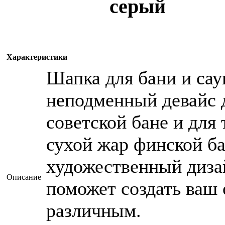
серый
Характеристики
Шапка для бани и сау
неподменный девайс д
советской бане и для
сухой жар финской б
художественный диза
Описание
поможет создать ваш 
различным.