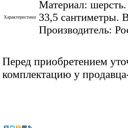
Материал: шерсть.
33,5 сантиметры. 
Характеристики
Производитель: Рос
Перед приобретением уточ
комплектацию у продавца