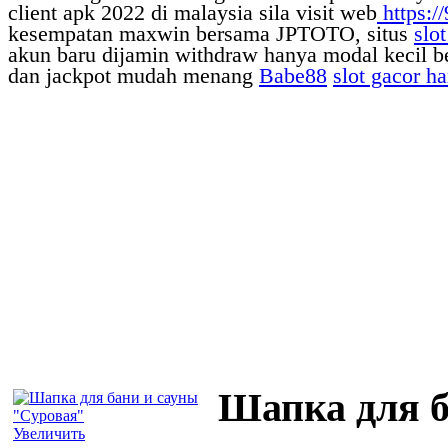
client apk 2022 di malaysia sila visit web
https:/
kesempatan maxwin bersama JPTOTO, situs
slo
akun baru dijamin withdraw hanya modal kecil b
dan jackpot mudah menang
Babe88
slot gacor har
Шапка для б
Увеличить