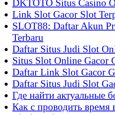
DKTOTO Situs Casino O
Link Slot Gacor Slot Ter
SLOT88: Daftar Akun Pro
Terbaru
Daftar Situs Judi Slot On
Situs Slot Online Gaco
Daftar Link Slot Gacor
Daftar Situs Judi Slot G
Где найти актуальные 
Как с проводить время в