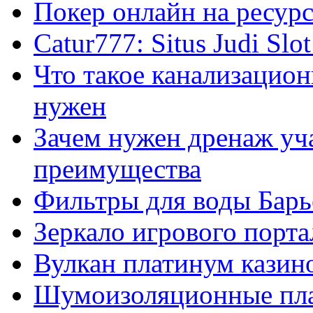
Покер онлайн на ресур
Catur777: Situs Judi Slo
Что такое канализацион
нужен
Зачем нужен дренаж уча
преимущества
Фильтры для воды Барь
Зеркало игрового порт
Вулкан платинум кази
Шумоизоляционные плас