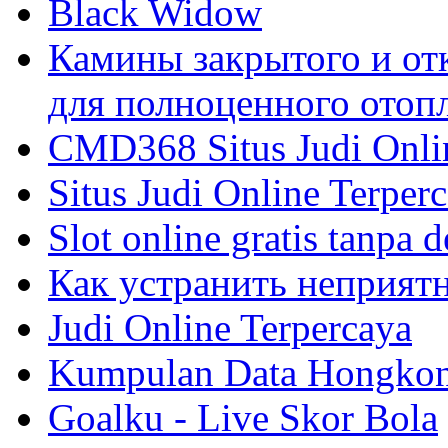
Black Widow
Камины закрытого и от
для полноценного отоп
CMD368 Situs Judi Onlin
Situs Judi Online Terper
Slot online gratis tanpa d
Как устранить неприятн
Judi Online Terpercaya
Kumpulan Data Hongkon
Goalku - Live Skor Bola