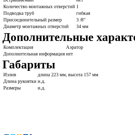
Количество монтажных отверстий
1
Подводка труб
гибкая
Присоединительный размер
3 /8"
Диаметр монтажных отверстий
34 мм
Дополнительные характ
Комплектация
Аэратор
Дополнительная информация
нет
Габариты
Излив
длина 223 мм, высота 157 мм
Длина рукоятки
н.д.
Размеры
н.д.