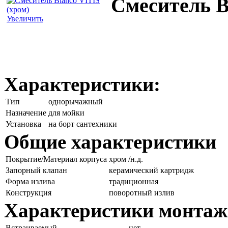
Смеситель B
Увеличить
Характеристики:
Тип
однорычажный
Назначение
для мойки
Установка
на борт сантехники
Общие характеристики
Покрытие/Материал корпуса
хром /н.д.
Запорный клапан
керамический картридж
Форма излива
традиционная
Конструкция
поворотный излив
Характеристики монтаж
Встраиваемый
нет