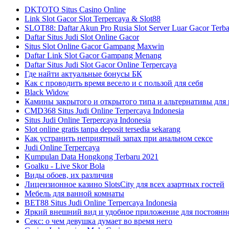
DKTOTO Situs Casino Online
Link Slot Gacor Slot Terpercaya & Slot88
SLOT88: Daftar Akun Pro Rusia Slot Server Luar Gacor Terb
Daftar Situs Judi Slot Online Gacor
Situs Slot Online Gacor Gampang Maxwin
Daftar Link Slot Gacor Gampang Menang
Daftar Situs Judi Slot Gacor Online Terpercaya
Где найти актуальные бонусы БК
Как с проводить время весело и с пользой для себя
Black Widow
Камины закрытого и открытого типа и альтернативы для
CMD368 Situs Judi Online Terpercaya Indonesia
Situs Judi Online Terpercaya Indonesia
Slot online gratis tanpa deposit tersedia sekarang
Как устранить неприятный запах при анальном сексе
Judi Online Terpercaya
Kumpulan Data Hongkong Terbaru 2021
Goalku - Live Skor Bola
Виды обоев, их различия
Лицензионное казино SlotsCity для всех азартных гостей
Мебель для ванной комнаты
BET88 Situs Judi Online Terpercaya Indonesia
Яркий внешний вид и удобное приложение для постоянн
Секс: о чем девушка думает во время него