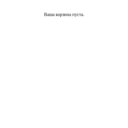
Ваша корзина пуста.