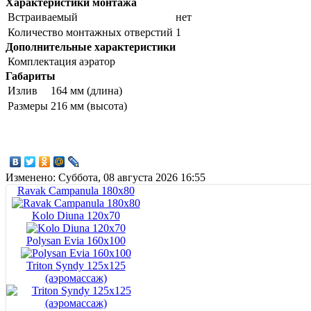
Характеристики монтажа
Встраиваемый
нет
Количество монтажных отверстий
1
Дополнительные характеристики
Комплектация
аэратор
Габариты
Излив
164 мм (длина)
Размеры
216 мм (высота)
Изменено: Суббота, 08 августа 2026 16:55
Ravak Campanula 180x80
Kolo Diuna 120х70
Polysan Evia 160x100
Triton Syndy 125x125
(аэромассаж)