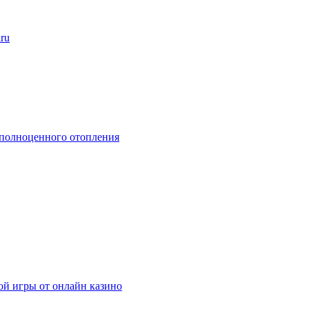
aru
 полноценного отопления
ой игры от онлайн казино