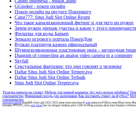
Casino Indonesia - MukaCasino
GGpoker - покер онлайн
Покер онлайн на ресурсе Покерматч
Catur777: Situs Judi Slot Online Resmi
Что такое канализационный фитинг и для чего он нужен
Зачем нужен дренаж участка и какие у этого преимущест
Фильтры для воды Барьер
Зеркало игрового портала ПокерДом
Вулкан платинум казино официальный
Шумоизоляционные пластиковые окна – загородная тиш
Diagram of connecting an analog video camera to a computer
Skyfall
Сексуальные фантазии: что они говорят о человеке
Daftar Situs Judi Slot Online Terpercaya
Daftar Situs Judi Slot Online Terbaik
Situs Judi Slot Online Terpercaya
Укладка паркета на стяжку
Мебель для ванной комнаты: без чего нельзя обойтись?
Нь
совершенство
Финишный гвоздь для наличников
Как поставить ставку на футбол?
Меб
совершенство
goroskop zavtra
mega888 client apk 2021-2022 muat turun percuma di
web
malaysia 918kiss.team Muat turun Me
bersama JPTOTO, situs
slot gacor
hari ini dengan ledakan petir x100 di setiap putaran akun baru dijamin withdr