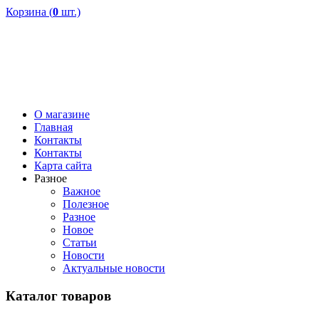
Корзина (
0
шт.)
О магазине
Главная
Контакты
Контакты
Карта сайта
Разное
Важное
Полезное
Разное
Новое
Статьи
Новости
Актуальные новости
Каталог товаров