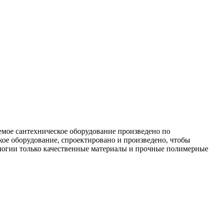
мое сантехническое оборудование произведено по
кое оборудование, спроектировано и произведено, чтобы
ологии только качественные материалы и прочные полимерные