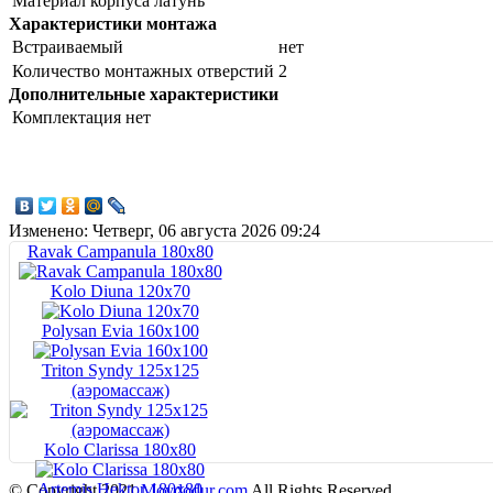
Материал корпуса
латунь
Характеристики монтажа
Встраиваемый
нет
Количество монтажных отверстий
2
Дополнительные характеристики
Комплектация
нет
Изменено: Четверг, 06 августа 2026 09:24
Ravak Campanula 180x80
Kolo Diuna 120х70
Polysan Evia 160x100
Triton Syndy 125x125
(аэромассаж)
Kolo Clarissa 180x80
Artemis Hektor 180x80
© Copyright 2021
Moydodur.com
All Rights Reserved