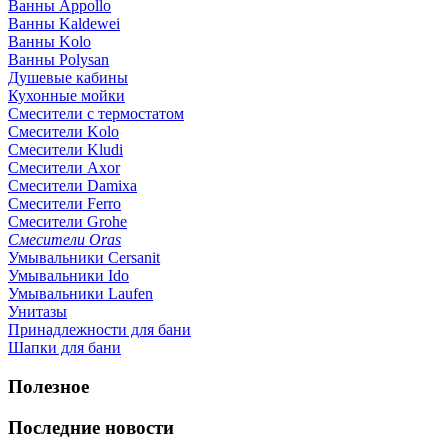
Ванны Appollo
Ванны Kaldewei
Ванны Kolo
Ванны Polysan
Душевые кабины
Кухонные мойки
Смесители с термостатом
Смесители Kolo
Смесители Kludi
Смесители Axor
Смесители Damixa
Смесители Ferro
Смесители Grohe
Смесители Oras
Умывальники Cersanit
Умывальники Ido
Умывальники Laufen
Унитазы
Принадлежности для бани
Шапки для бани
Полезное
Последние новости