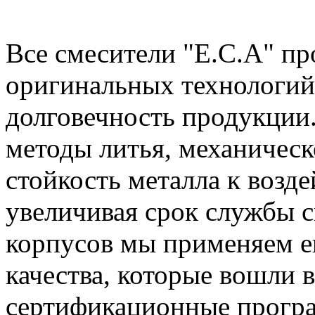
Все смесители "E.C.A" п
оригинальных технологий
долговечность продукции
методы литья, механичес
стойкость металла к воз
увеличивая срок службы с
корпусов мы применяем е
качества, которые вошли 
сертификационные програ