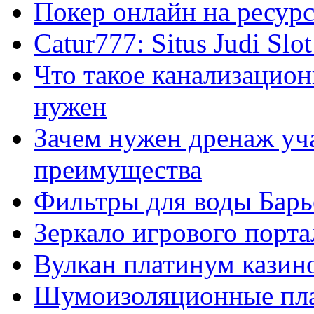
Покер онлайн на ресур
Catur777: Situs Judi Slo
Что такое канализацион
нужен
Зачем нужен дренаж уча
преимущества
Фильтры для воды Барь
Зеркало игрового порт
Вулкан платинум кази
Шумоизоляционные плас