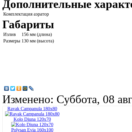
Дополнительные характ
Комплектация
аэратор
Габариты
Излив
156 мм (длина)
Размеры
130 мм (высота)
Изменено: Суббота, 08 авг
Ravak Campanula 180x80
Kolo Diuna 120х70
Polysan Evia 160x100