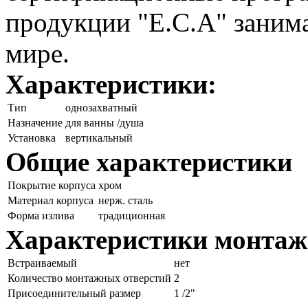
продукции "E.C.A" заним
мире.
Характеристики:
Тип
однозахватный
Назначение
для ванны /душа
Установка
вертикальный
Общие характеристики
Покрытие корпуса
хром
Материал корпуса
нерж. сталь
Форма излива
традиционная
Характеристики монтаж
Встраиваемый
нет
Количество монтажных отверстий
2
Присоединительный размер
1 /2"