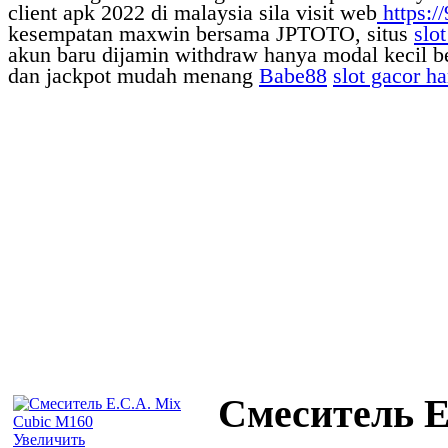
client apk 2022 di malaysia sila visit web
https:/
kesempatan maxwin bersama JPTOTO, situs
slo
akun baru dijamin withdraw hanya modal kecil b
dan jackpot mudah menang
Babe88
slot gacor har
Смеситель E
Увеличить