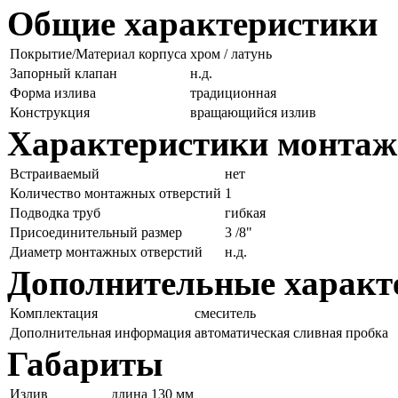
Общие характеристики
Покрытие/Материал корпуса
хром / латунь
Запорный клапан
н.д.
Форма излива
традиционная
Конструкция
вращающийся излив
Характеристики монтаж
Встраиваемый
нет
Количество монтажных отверстий
1
Подводка труб
гибкая
Присоединительный размер
3 /8"
Диаметр монтажных отверстий
н.д.
Дополнительные характ
Комплектация
смеситель
Дополнительная информация
автоматическая сливная пробка
Габариты
Излив
длина 130 мм