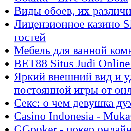
Виды обоев, их различ
Лицензионное казино Sl
гостей
Мебель для ванной ком
BET88 Situs Judi Online
Яркий внешний вид и у
постоянной игры от он
Секс: о чем девушка ду
Casino Indonesia - Muk
GGpoker - покер онлай