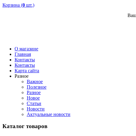
Корзина (
0
шт.)
Ваш
О магазине
Главная
Контакты
Контакты
Карта сайта
Разное
Важное
Полезное
Разное
Новое
Статьи
Новости
Актуальные новости
Каталог товаров