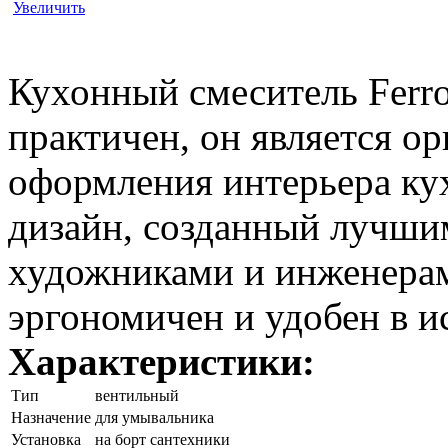
Увеличить
Кухонный смеситель Ferr
практичен, он является о
оформления интерьера ку
дизайн, созданный лучши
художниками и инженерам
эргономичен и удобен в и
Характеристики:
Тип
вентильный
Назначение
для умывальника
Установка
на борт сантехники