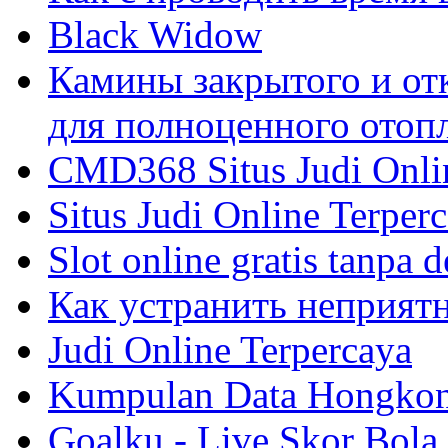
Black Widow
Камины закрытого и от
для полноценного отоп
CMD368 Situs Judi Onlin
Situs Judi Online Terper
Slot online gratis tanpa d
Как устранить неприятн
Judi Online Terpercaya
Kumpulan Data Hongkon
Goalku - Live Skor Bola