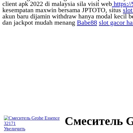
client apk 2022 di malaysia sila visit web
https:/
kesempatan maxwin bersama JPTOTO, situs
slo
akun baru dijamin withdraw hanya modal kecil b
dan jackpot mudah menang
Babe88
slot gacor har
Смеситель G
Увеличить