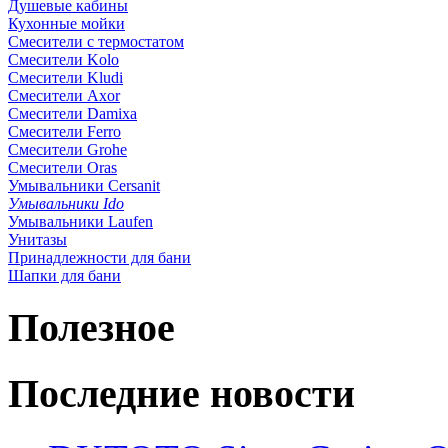
Душевые кабины
Кухонные мойки
Смесители с термостатом
Смесители Kolo
Смесители Kludi
Смесители Axor
Смесители Damixa
Смесители Ferro
Смесители Grohe
Смесители Oras
Умывальники Cersanit
Умывальники Ido
Умывальники Laufen
Унитазы
Принадлежности для бани
Шапки для бани
Полезное
Последние новости