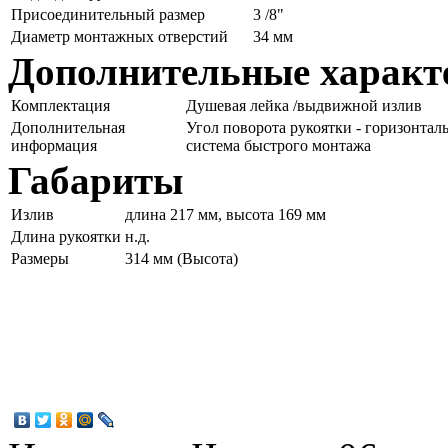
Присоединительный размер
3 /8"
Диаметр монтажных отверстий
34 мм
Дополнительные характ
Комплектация
Душевая лейка /выдвижной излив
Дополнительная
Угол поворота рукоятки - горизонталь
информация
система быстрого монтажа
Габариты
Излив
длина 217 мм, высота 169 мм
Длина рукоятки
н.д.
Размеры
314 мм (Высота)