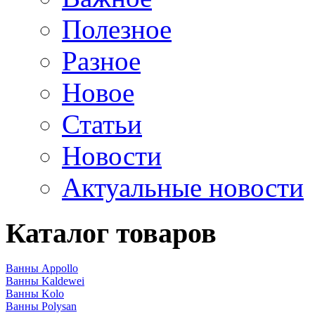
Полезное
Разное
Новое
Статьи
Новости
Актуальные новости
Каталог товаров
Ванны Appollo
Ванны Kaldewei
Ванны Kolo
Ванны Polysan