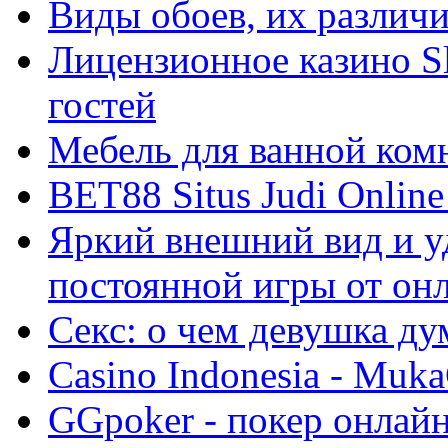
Виды обоев, их различ
Лицензионное казино Sl
гостей
Мебель для ванной ком
BET88 Situs Judi Online
Яркий внешний вид и у
постоянной игры от он
Секс: о чем девушка ду
Casino Indonesia - Muk
GGpoker - покер онлай