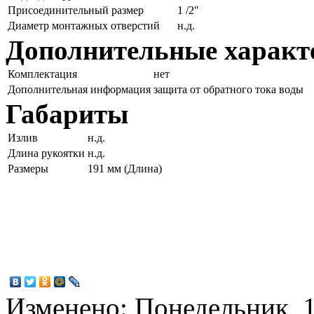
Присоединительный размер
1 /2"
Диаметр монтажных отверстий
н.д.
Дополнительные характ
Комплектация
нет
Дополнительная информация
защита от обратного тока воды
Габариты
Излив
н.д.
Длина рукоятки
н.д.
Размеры
191 мм (Длина)
Изменено: Понедельник, 1