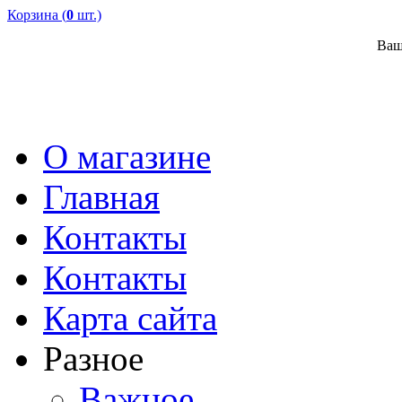
Корзина (
0
шт.)
Ваш
О магазине
Главная
Контакты
Контакты
Карта сайта
Разное
Важное