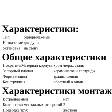
Характеристики:
Тип
однорычажный
Назначение
для душа
Установка
на стену
Общие характеристики
Покрытие/Материал корпуса
хром /нерж. сталь
Запорный клапан
керамический картридж
Форма излива
традиционная
Конструкция
обратный клапан
Характеристики монтаж
Встраиваемый
нет
Количество монтажных отверстий
2
Подводка труб
жесткая