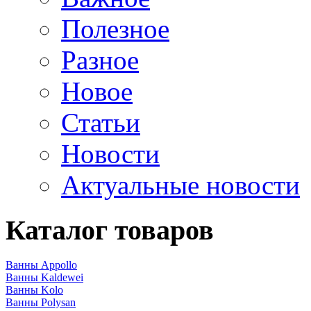
Полезное
Разное
Новое
Статьи
Новости
Актуальные новости
Каталог товаров
Ванны Appollo
Ванны Kaldewei
Ванны Kolo
Ванны Polysan