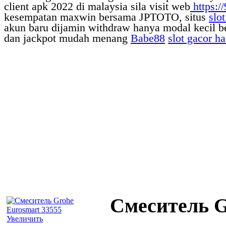
client apk 2022 di malaysia sila visit web
https:/
kesempatan maxwin bersama JPTOTO, situs
slo
akun baru dijamin withdraw hanya modal kecil b
dan jackpot mudah menang
Babe88
slot gacor har
Смеситель G
Увеличить