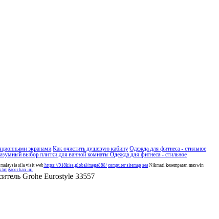
ляционными экранами
Как очистить душевую кабину
Одежда для фитнеса - стильное
азумный выбор плитки для ванной комнаты
Одежда для фитнеса - стильное
alaysia sila visit web
https://918kiss.global/mega888/
computer sitemap
sea
Nikmati kesempatan maxwin
slot gacor hari ini
итель Grohe Eurostyle 33557