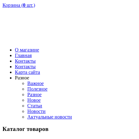
Корзина (
0
шт.)
О магазине
Главная
Контакты
Контакты
Карта сайта
Разное
Важное
Полезное
Разное
Новое
Статьи
Новости
Актуальные новости
Каталог товаров