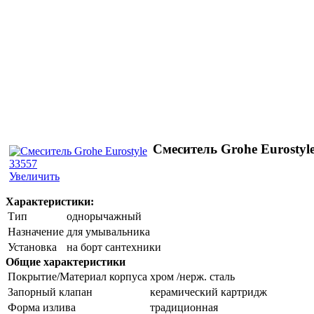
Смеситель Grohe Eurostyl
Увеличить
Характеристики:
Тип
однорычажный
Назначение
для умывальника
Установка
на борт сантехники
Общие характеристики
Покрытие/Материал корпуса
хром /нерж. сталь
Запорный клапан
керамический картридж
Форма излива
традиционная