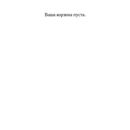
Ваша корзина пуста.