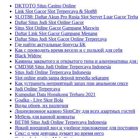
DKTOTO Situs Casino Online
Link Slot Gacor Slot Terpercaya & Slot88
SLOT88: Daftar Akun Pro Rusia Slot Server Luar Gacor Terb
Daftar Situs Judi Slot Online Gacor
Situs Slot Online Gacor Gampang Maxwin
Daftar Link Slot Gacor Gampang Menang
Daftar Situs Judi Slot Gacor Online Terpercaya
Где найти актуальные бонусы БК
Как с проводить время весело и с пользой для себя
Black Widow
Камины закрытого и открытого типа и альтернативы для
CMD368 Situs Judi Online Terpercaya Indonesia
Situs Judi Online Terpercaya Indonesia
Slot online gratis tanpa deposit tersedia sekarang
Как устранить неприятный запах при анальном сексе
Judi Online Terpercaya
Kumpulan Data Hongkong Terbaru 2021
Goalku - Live Skor Bola
Виды обоев, их различия
Лицензионное казино SlotsCity для всех азартных гостей
Мебель для ванной комнаты
BET88 Situs Judi Online Terpercaya Indonesia
Яркий внешний вид и удобное приложение для постоянн
Секс: о чем девушка думает во время него