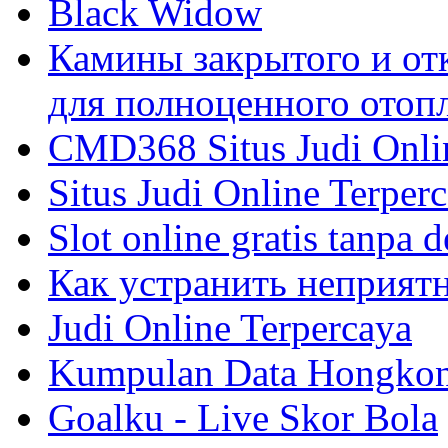
Black Widow
Камины закрытого и от
для полноценного отоп
CMD368 Situs Judi Onlin
Situs Judi Online Terper
Slot online gratis tanpa d
Как устранить неприятн
Judi Online Terpercaya
Kumpulan Data Hongkon
Goalku - Live Skor Bola