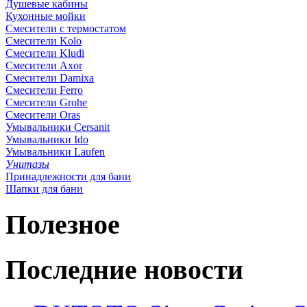
Душевые кабины
Кухонные мойки
Смесители с термостатом
Смесители Kolo
Смесители Kludi
Смесители Axor
Смесители Damixa
Смесители Ferro
Смесители Grohe
Смесители Oras
Умывальники Cersanit
Умывальники Ido
Умывальники Laufen
Унитазы
Принадлежности для бани
Шапки для бани
Полезное
Последние новости