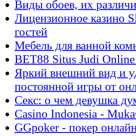
Виды обоев, их различ
Лицензионное казино Sl
гостей
Мебель для ванной ком
BET88 Situs Judi Online
Яркий внешний вид и у
постоянной игры от он
Секс: о чем девушка ду
Casino Indonesia - Muk
GGpoker - покер онлай