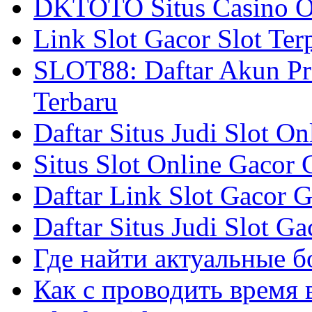
DKTOTO Situs Casino O
Link Slot Gacor Slot Ter
SLOT88: Daftar Akun Pro
Terbaru
Daftar Situs Judi Slot On
Situs Slot Online Gaco
Daftar Link Slot Gacor
Daftar Situs Judi Slot G
Где найти актуальные 
Как с проводить время в