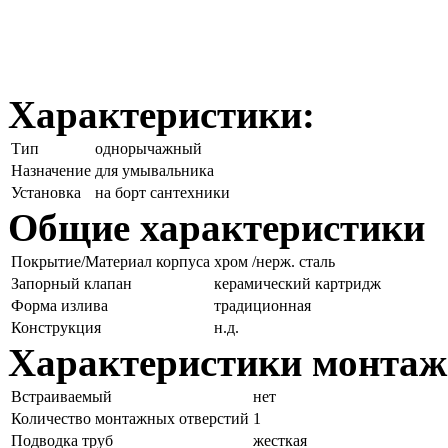
Характеристики:
Тип
однорычажный
Назначение
для умывальника
Установка
на борт сантехники
Общие характеристики
Покрытие/Материал корпуса
хром /нерж. сталь
Запорный клапан
керамический картридж
Форма излива
традиционная
Конструкция
н.д.
Характеристики монтаж
Встраиваемый
нет
Количество монтажных отверстий
1
Подводка труб
жесткая