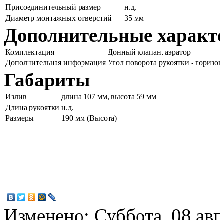
Присоединительный размер
н.д.
Диаметр монтажных отверстий
35 мм
Дополнительные характ
Комплектация
Донный клапан, аэратор
Дополнительная информация
Угол поворота рукоятки - горизо
Габариты
Излив
длина 107 мм, высота 59 мм
Длина рукоятки
н.д.
Размеры
190 мм (Высота)
Изменено: Суббота, 08 авг