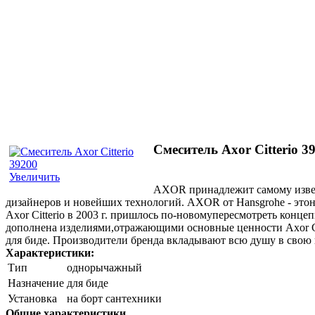
Смеситель Axor Citterio 3
Увеличить
AXOR принадлежит самому извес
дизайнеров и новейших технологий. AXOR от Hansgrohe - этон
Axor Citterio в 2003 г. пришлось по-новомупересмотреть концеп
дополнена изделиями,отражающими основные ценности Axor Citt
для биде. Производители бренда вкладывают всю душу в свою
Характеристики:
Тип
однорычажный
Назначение
для биде
Установка
на борт сантехники
Общие характеристики