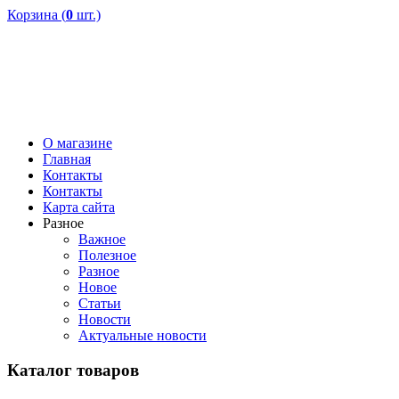
Корзина (
0
шт.)
О магазине
Главная
Контакты
Контакты
Карта сайта
Разное
Важное
Полезное
Разное
Новое
Статьи
Новости
Актуальные новости
Каталог товаров