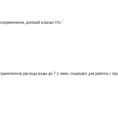
 соединением, донный клапан 1¼-’
граничитель расхода воды до 7 л /мин, подходит для работы с п