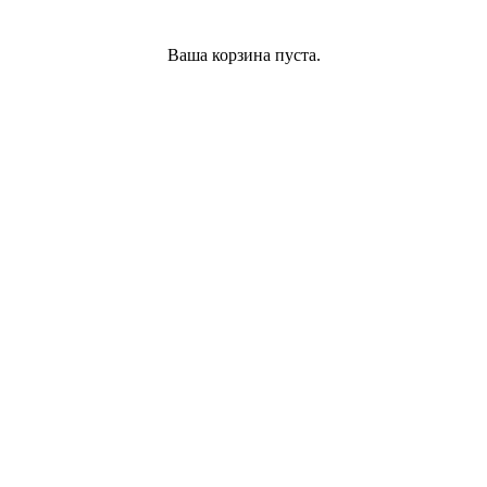
Ваша корзина пуста.