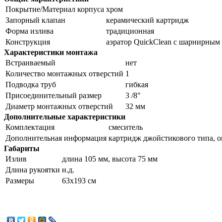
Покрытие/Материал корпуса
хром
Запорный клапан
керамический картридж
Форма излива
традиционная
Конструкция
аэратор QuickClean с шарнирным
Характеристики монтажа
Встраиваемый
нет
Количество монтажных отверстий
1
Подводка труб
гибкая
Присоединительный размер
3 /8"
Диаметр монтажных отверстий
32 мм
Дополнительные характеристики
Комплектация
смеситель
Дополнительная информация
картридж джойстикового типа, о
Габариты
Излив
длина 105 мм, высота 75 мм
Длина рукоятки
н.д.
Размеры
63х193 см