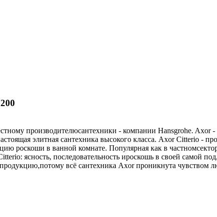
9200
тному производителюсантехники - компании Hansgrohe. Axor -
астоящая элитная сантехника высокого класса. Axor Citterio -
цию роскоши в ванной комнате. Популярная как в частномсекторе,
erio: ясность, последовательность ироскошь в своей самой под
 продукцию,потому всё сантехника Axor проникнута чувством л