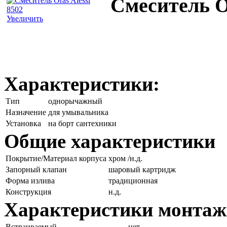
Смеситель Or
Увеличить
Характеристики:
Тип
однорычажный
Назначение
для умывальника
Установка
на борт сантехники
Общие характеристики
Покрытие/Материал корпуса
хром /н.д.
Запорный клапан
шаровый картридж
Форма излива
традиционная
Конструкция
н.д.
Характеристики монтаж
Встраиваемый
нет