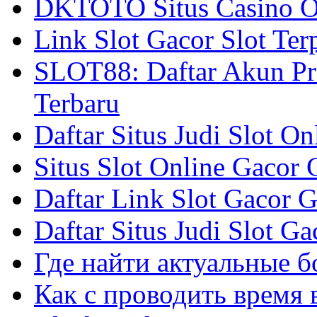
DKTOTO Situs Casino O
Link Slot Gacor Slot Ter
SLOT88: Daftar Akun Pro
Terbaru
Daftar Situs Judi Slot On
Situs Slot Online Gaco
Daftar Link Slot Gacor
Daftar Situs Judi Slot G
Где найти актуальные 
Как с проводить время в