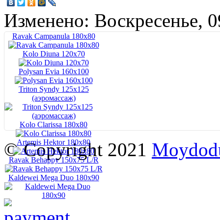
Изменено: Воскресенье, 0
Ravak Campanula 180x80
Kolo Diuna 120х70
Polysan Evia 160x100
Triton Syndy 125x125
(аэромассаж)
Kolo Clarissa 180x80
Artemis Hektor 180x80
© Copyright 2021
Moydod
Ravak Behappy 150x75 L/R
Kaldewei Mega Duo 180x90