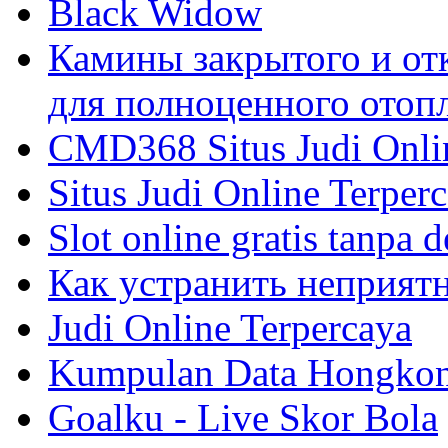
Black Widow
Камины закрытого и от
для полноценного отоп
CMD368 Situs Judi Onlin
Situs Judi Online Terper
Slot online gratis tanpa d
Как устранить неприятн
Judi Online Terpercaya
Kumpulan Data Hongkon
Goalku - Live Skor Bola