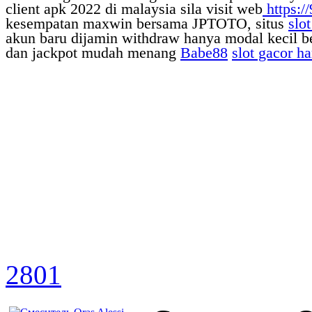
client apk 2022 di malaysia sila visit web
https:/
kesempatan maxwin bersama JPTOTO, situs
slo
akun baru dijamin withdraw hanya modal kecil b
dan jackpot mudah menang
Babe88
slot gacor har
2801