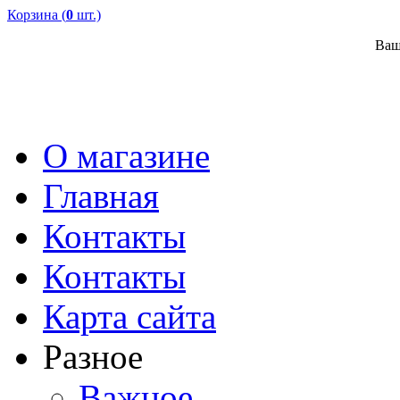
Корзина (
0
шт.)
Ваш
О магазине
Главная
Контакты
Контакты
Карта сайта
Разное
Важное