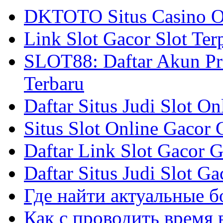
DKTOTO Situs Casino O
Link Slot Gacor Slot Ter
SLOT88: Daftar Akun Pro
Terbaru
Daftar Situs Judi Slot On
Situs Slot Online Gaco
Daftar Link Slot Gacor
Daftar Situs Judi Slot G
Где найти актуальные 
Как с проводить время в