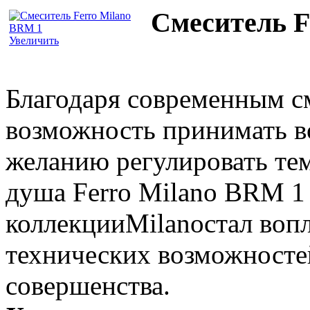
Смеситель F
Увеличить
Благодаря современным с
возможность принимать в
желанию регулировать те
душа Ferro Milano BRM 1
коллекцииMilanoстал воп
технических возможностей
совершенства.