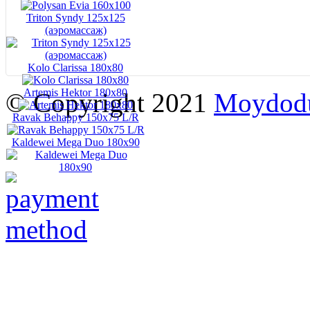
Triton Syndy 125x125
(аэромассаж)
Kolo Clarissa 180x80
Artemis Hektor 180x80
© Copyright 2021
Moydod
Ravak Behappy 150x75 L/R
Kaldewei Mega Duo 180x90