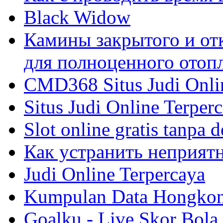
Black Widow
Камины закрытого и от
для полноценного отоп
CMD368 Situs Judi Onlin
Situs Judi Online Terper
Slot online gratis tanpa d
Как устранить неприятн
Judi Online Terpercaya
Kumpulan Data Hongkon
Goalku - Live Skor Bola