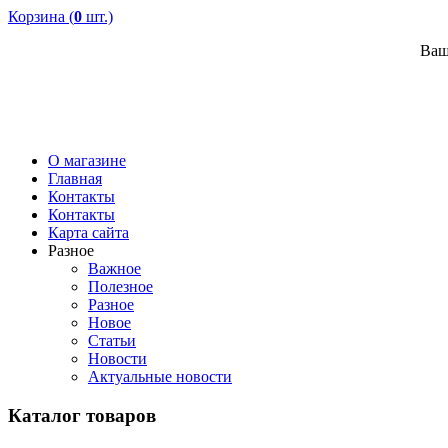
Корзина (
0
шт.)
Ваш
О магазине
Главная
Контакты
Контакты
Карта сайта
Разное
Важное
Полезное
Разное
Новое
Статьи
Новости
Актуальные новости
Каталог товаров