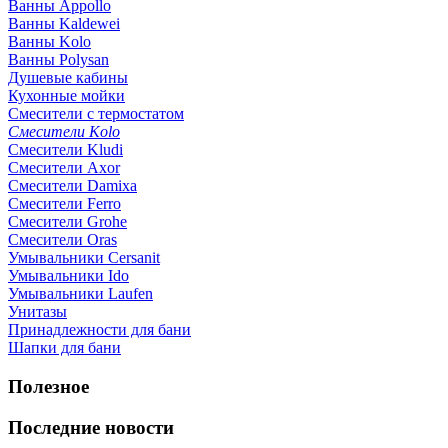
Ванны Appollo
Ванны Kaldewei
Ванны Kolo
Ванны Polysan
Душевые кабины
Кухонные мойки
Смесители с термостатом
Смесители Kolo
Смесители Kludi
Смесители Axor
Смесители Damixa
Смесители Ferro
Смесители Grohe
Смесители Oras
Умывальники Cersanit
Умывальники Ido
Умывальники Laufen
Унитазы
Принадлежности для бани
Шапки для бани
Полезное
Последние новости