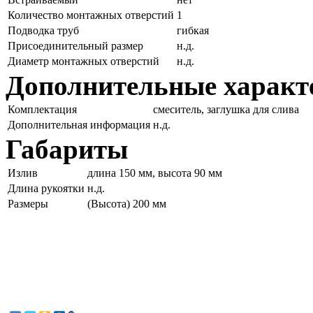
Количество монтажных отверстий
1
Подводка труб
гибкая
Присоединительный размер
н.д.
Диаметр монтажных отверстий
н.д.
Дополнительные характ
Комплектация
смеситель, заглушка для слива
Дополнительная информация
н.д.
Габариты
Излив
длина 150 мм, высота 90 мм
Длина рукоятки
н.д.
Размеры
(Высота) 200 мм