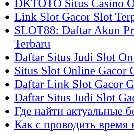
DKTOTO Situs Casino O
Link Slot Gacor Slot Ter
SLOT88: Daftar Akun Pro
Terbaru
Daftar Situs Judi Slot On
Situs Slot Online Gaco
Daftar Link Slot Gacor
Daftar Situs Judi Slot G
Где найти актуальные 
Как с проводить время в