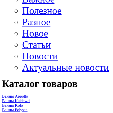
Полезное
Разное
Новое
Статьи
Новости
Актуальные новости
Каталог товаров
Ванны Appollo
Ванны Kaldewei
Ванны Kolo
Ванны Polysan