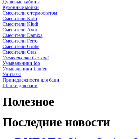
Душевые кабины
Кухонные мойки
Смесители с термостатом
Смесители Kolo
Смесители Kludi
Смесители Axor
Смесители Damixa
Смесители Ferro
Смесители Grohe
Смесители Oras
Умывальники Cersanit
Умывальники Ido
Умывальники Laufen
Унитазы
Принадлежности для бани
Шапки для бани
Полезное
Последние новости