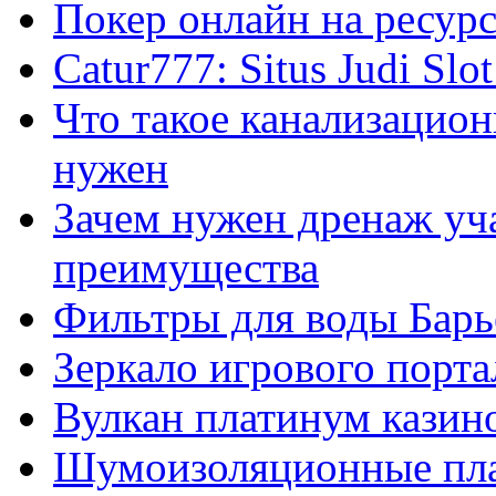
Покер онлайн на ресур
Catur777: Situs Judi Slo
Что такое канализацион
нужен
Зачем нужен дренаж уча
преимущества
Фильтры для воды Барь
Зеркало игрового порт
Вулкан платинум кази
Шумоизоляционные плас