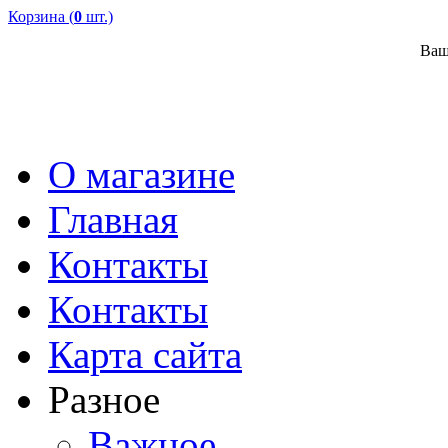
Корзина (
0
шт.)
Ваш
О магазине
Главная
Контакты
Контакты
Карта сайта
Разное
Важное