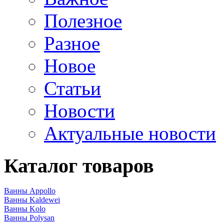
Полезное
Разное
Новое
Статьи
Новости
Актуальные новости
Каталог товаров
Ванны Appollo
Ванны Kaldewei
Ванны Kolo
Ванны Polysan