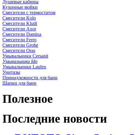
Душевые кабины
Кухонные мойки
Смесители с термостатом
Смесители Kolo
Смесители Kludi
Смесители Axor
Смесители Damixa
Смесители Ferro
Смесители Grohe
Смесители Oras
Умывальники Cersanit
Умывальники Ido
Умывальники Laufen
Унитазы
Принадлежности для бани
Шапки для бани
Полезное
Последние новости