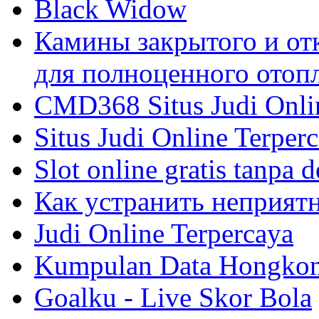
Black Widow
Камины закрытого и от
для полноценного отоп
CMD368 Situs Judi Onlin
Situs Judi Online Terper
Slot online gratis tanpa d
Как устранить неприятн
Judi Online Terpercaya
Kumpulan Data Hongkon
Goalku - Live Skor Bola