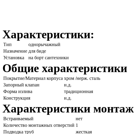
Характеристики:
Тип
однорычажный
Назначение
для биде
Установка
на борт сантехники
Общие характеристики
Покрытие/Материал корпуса
хром /нерж. сталь
Запорный клапан
н.д.
Форма излива
традиционная
Конструкция
н.д.
Характеристики монтаж
Встраиваемый
нет
Количество монтажных отверстий
1
Подводка труб
жесткая