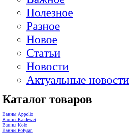
Полезное
Разное
Новое
Статьи
Новости
Актуальные новости
Каталог товаров
Ванны Appollo
Ванны Kaldewei
Ванны Kolo
Ванны Polysan