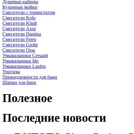
Душевые кабины
Кухонные мойки
Смесители с термостатом
Смесители Kolo
Смесители Kludi
Смесители Axor
Смесители Damixa
Смесители Ferro
Смесители Grohe
Смесители Oras
Умывальники Cersanit
Умывальники Ido
Умывальники Laufen
Унитазы
Принадлежности для бани
Шапки для бани
Полезное
Последние новости