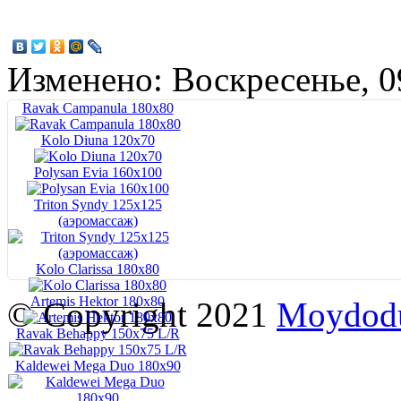
Изменено: Воскресенье, 0
Ravak Campanula 180x80
Kolo Diuna 120х70
Polysan Evia 160x100
Triton Syndy 125x125
(аэромассаж)
Kolo Clarissa 180x80
Artemis Hektor 180x80
© Copyright 2021
Moydod
Ravak Behappy 150x75 L/R
Kaldewei Mega Duo 180x90