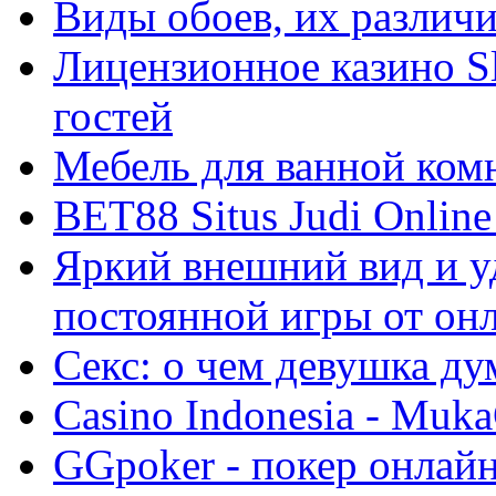
Виды обоев, их различ
Лицензионное казино Sl
гостей
Мебель для ванной ком
BET88 Situs Judi Online
Яркий внешний вид и у
постоянной игры от он
Секс: о чем девушка ду
Casino Indonesia - Muk
GGpoker - покер онлай