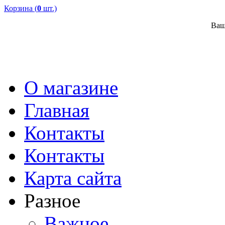
Корзина (
0
шт.)
Ваш
О магазине
Главная
Контакты
Контакты
Карта сайта
Разное
Важное