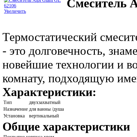
Смеситель A
Увеличить
Термостатический смесите
- это долговечность, знам
новейшие технологии и в
комнату, подходящую име
Характеристики:
Тип
двухзахватный
Назначение
для ванны /душа
Установка
вертикальный
Общие характеристики
Покрытие корпуса
хром