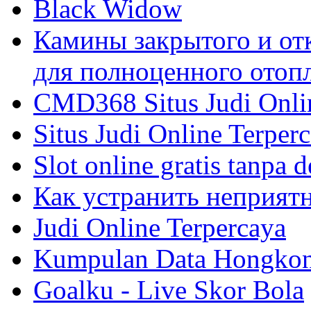
Black Widow
Камины закрытого и от
для полноценного отоп
CMD368 Situs Judi Onlin
Situs Judi Online Terper
Slot online gratis tanpa d
Как устранить неприятн
Judi Online Terpercaya
Kumpulan Data Hongkon
Goalku - Live Skor Bola