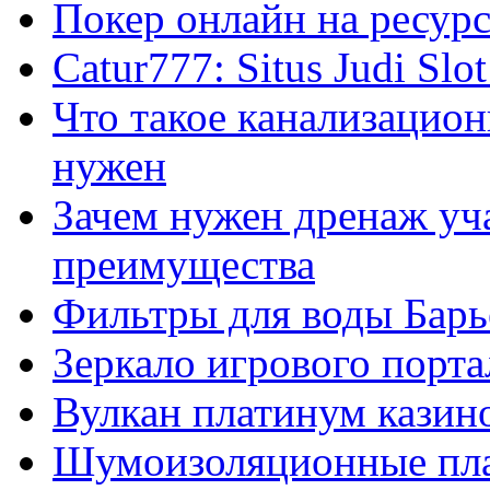
Покер онлайн на ресур
Catur777: Situs Judi Slo
Что такое канализацион
нужен
Зачем нужен дренаж уча
преимущества
Фильтры для воды Барь
Зеркало игрового порт
Вулкан платинум кази
Шумоизоляционные плас