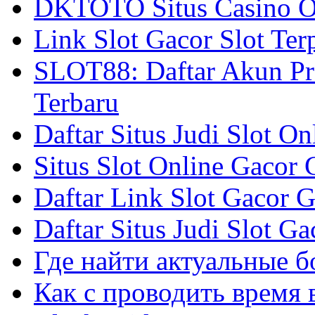
DKTOTO Situs Casino O
Link Slot Gacor Slot Ter
SLOT88: Daftar Akun Pro
Terbaru
Daftar Situs Judi Slot On
Situs Slot Online Gaco
Daftar Link Slot Gacor
Daftar Situs Judi Slot G
Где найти актуальные 
Как с проводить время в