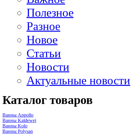
Полезное
Разное
Новое
Статьи
Новости
Актуальные новости
Каталог товаров
Ванны Appollo
Ванны Kaldewei
Ванны Kolo
Ванны Polysan