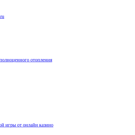
aru
 полноценного отопления
ой игры от онлайн казино