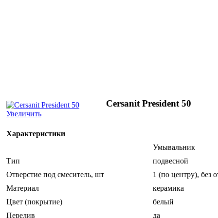
Cersanit President 50
Увеличить
Характеристики
Умывальник
Тип
подвесной
Отверстие под смеситель, шт
1 (по центру), без 
Материал
керамика
Цвет (покрытие)
белый
Перелив
да