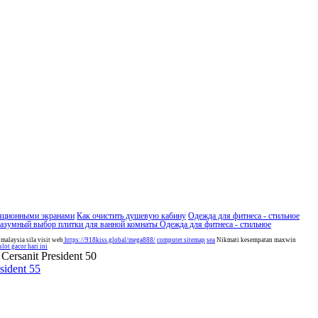
ляционными экранами
Как очистить душевую кабину
Одежда для фитнеса - стильное
азумный выбор плитки для ванной комнаты
Одежда для фитнеса - стильное
alaysia sila visit web
https://918kiss.global/mega888/
computer sitemap
sea
Nikmati kesempatan maxwin
slot gacor hari ini
Cersanit President 50
sident 55