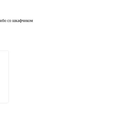
 либо со шкафчиком