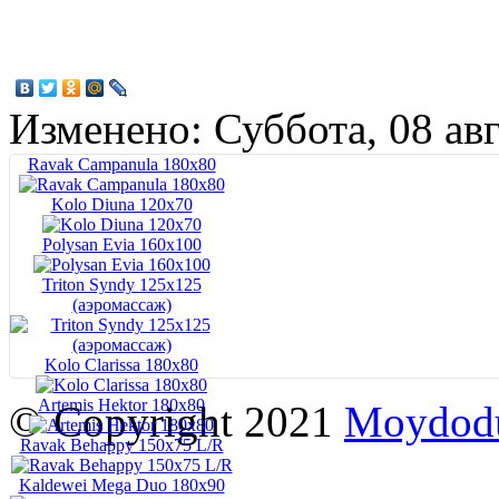
Изменено: Суббота, 08 авг
Ravak Campanula 180x80
Kolo Diuna 120х70
Polysan Evia 160x100
Triton Syndy 125x125
(аэромассаж)
Kolo Clarissa 180x80
Artemis Hektor 180x80
© Copyright 2021
Moydod
Ravak Behappy 150x75 L/R
Kaldewei Mega Duo 180x90