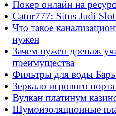
Покер онлайн на ресур
Catur777: Situs Judi Slo
Что такое канализацион
нужен
Зачем нужен дренаж уча
преимущества
Фильтры для воды Барь
Зеркало игрового порт
Вулкан платинум кази
Шумоизоляционные плас