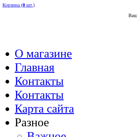
Корзина (
0
шт.)
Ваш
О магазине
Главная
Контакты
Контакты
Карта сайта
Разное
Важное