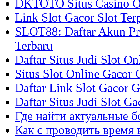
DKTOTO Situs Casino O
Link Slot Gacor Slot Ter
SLOT88: Daftar Akun Pro
Terbaru
Daftar Situs Judi Slot On
Situs Slot Online Gaco
Daftar Link Slot Gacor
Daftar Situs Judi Slot G
Где найти актуальные 
Как с проводить время в