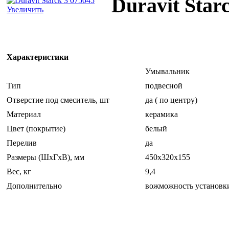
Duravit Star
Увеличить
Характеристики
Умывальник
Тип
подвесной
Отверстие под смеситель, шт
да ( по центру)
Материал
керамика
Цвет (покрытие)
белый
Перелив
да
Размеры (ШхГхВ), мм
450х320х155
Вес, кг
9,4
Дополнительно
вожможность установки