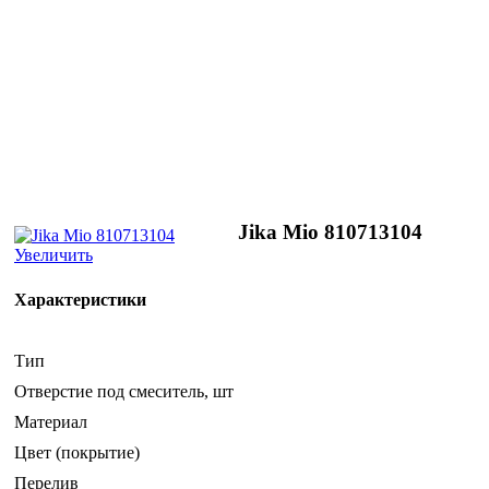
Jika Mio 810713104
Увеличить
Характеристики
Тип
Отверстие под смеситель, шт
Материал
Цвет (покрытие)
Перелив