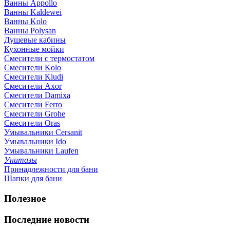
Ванны Appollo
Ванны Kaldewei
Ванны Kolo
Ванны Polysan
Душевые кабины
Кухонные мойки
Смесители с термостатом
Смесители Kolo
Смесители Kludi
Смесители Axor
Смесители Damixa
Смесители Ferro
Смесители Grohe
Смесители Oras
Умывальники Cersanit
Умывальники Ido
Умывальники Laufen
Унитазы
Принадлежности для бани
Шапки для бани
Полезное
Последние новости