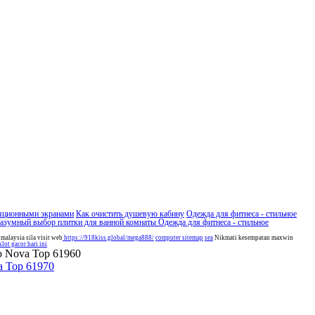
ляционными экранами
Как очистить душевую кабину
Одежда для фитнеса - стильное
азумный выбор плитки для ванной комнаты
Одежда для фитнеса - стильное
alaysia sila visit web
https://918kiss.global/mega888/
computer sitemap
sea
Nikmati kesempatan maxwin
slot gacor hari ini
 Nova Top 61960
a Top 61970