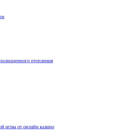
aru
 полноценного отопления
ой игры от онлайн казино