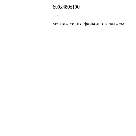
600х480х190
15
монтаж со шкафчиком, стеллажом.