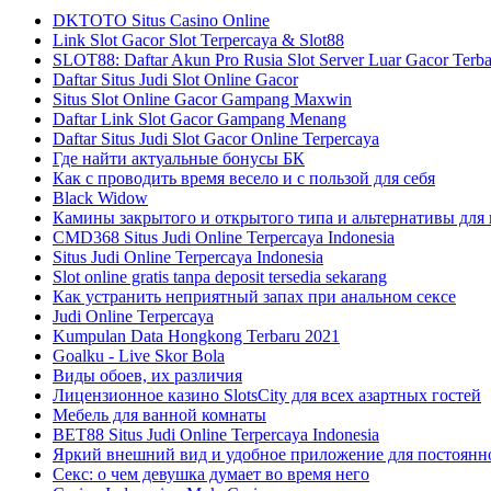
DKTOTO Situs Casino Online
Link Slot Gacor Slot Terpercaya & Slot88
SLOT88: Daftar Akun Pro Rusia Slot Server Luar Gacor Terb
Daftar Situs Judi Slot Online Gacor
Situs Slot Online Gacor Gampang Maxwin
Daftar Link Slot Gacor Gampang Menang
Daftar Situs Judi Slot Gacor Online Terpercaya
Где найти актуальные бонусы БК
Как с проводить время весело и с пользой для себя
Black Widow
Камины закрытого и открытого типа и альтернативы для
CMD368 Situs Judi Online Terpercaya Indonesia
Situs Judi Online Terpercaya Indonesia
Slot online gratis tanpa deposit tersedia sekarang
Как устранить неприятный запах при анальном сексе
Judi Online Terpercaya
Kumpulan Data Hongkong Terbaru 2021
Goalku - Live Skor Bola
Виды обоев, их различия
Лицензионное казино SlotsCity для всех азартных гостей
Мебель для ванной комнаты
BET88 Situs Judi Online Terpercaya Indonesia
Яркий внешний вид и удобное приложение для постоянн
Секс: о чем девушка думает во время него