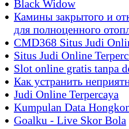
Black Widow
Камины закрытого и от
для полноценного отоп
CMD368 Situs Judi Onlin
Situs Judi Online Terper
Slot online gratis tanpa d
Как устранить неприятн
Judi Online Terpercaya
Kumpulan Data Hongkon
Goalku - Live Skor Bola