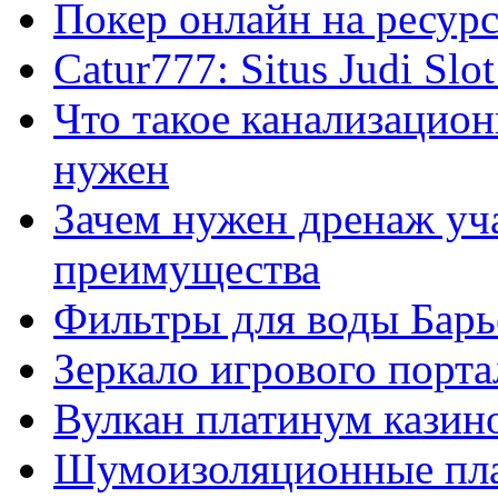
Покер онлайн на ресур
Catur777: Situs Judi Slo
Что такое канализацион
нужен
Зачем нужен дренаж уча
преимущества
Фильтры для воды Барь
Зеркало игрового порт
Вулкан платинум кази
Шумоизоляционные плас