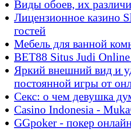
Виды обоев, их различ
Лицензионное казино Sl
гостей
Мебель для ванной ком
BET88 Situs Judi Online
Яркий внешний вид и у
постоянной игры от он
Секс: о чем девушка ду
Casino Indonesia - Muk
GGpoker - покер онлай