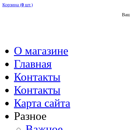
Корзина (
0
шт.)
Ваш
О магазине
Главная
Контакты
Контакты
Карта сайта
Разное
Важное