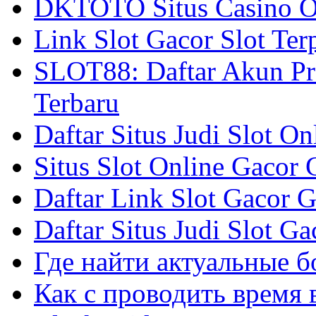
DKTOTO Situs Casino O
Link Slot Gacor Slot Ter
SLOT88: Daftar Akun Pro
Terbaru
Daftar Situs Judi Slot On
Situs Slot Online Gaco
Daftar Link Slot Gacor
Daftar Situs Judi Slot G
Где найти актуальные 
Как с проводить время в