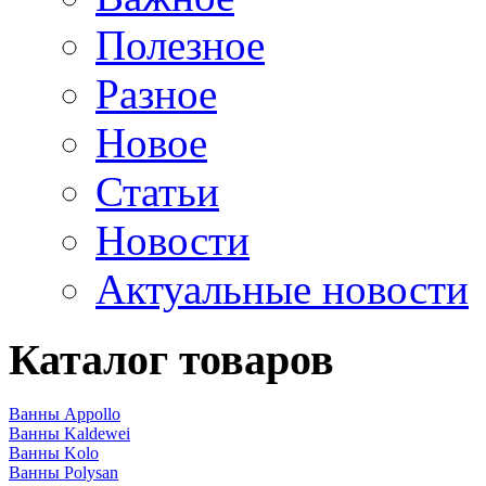
Полезное
Разное
Новое
Статьи
Новости
Актуальные новости
Каталог товаров
Ванны Appollo
Ванны Kaldewei
Ванны Kolo
Ванны Polysan