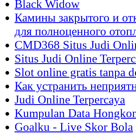
Black Widow
Камины закрытого и от
для полноценного отоп
CMD368 Situs Judi Onlin
Situs Judi Online Terper
Slot online gratis tanpa d
Как устранить неприятн
Judi Online Terpercaya
Kumpulan Data Hongkon
Goalku - Live Skor Bola