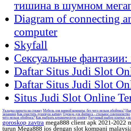
тишина в шумном мега
Diagram of connecting an
computer
Skyfall
Сексуальные фантазии: 
Daftar Situs Judi Slot On
Daftar Situs Judi Slot On
Situs Judi Slot Online Te
Укладка паркета на стяжку
Мебель для ванной комнаты: без чего нельзя обойтись?
Нь
экранами
Как очистить душевую кабину
Одежда для фитнеса - стильное совершенство
чего нельзя обойтись?
Как выбрать керамическую плитку
Разумный выбор плитки для
goroskop zavtra
mega888 client apk 2021-2022 m
turun Mega888 ios dengan slot kompani malays