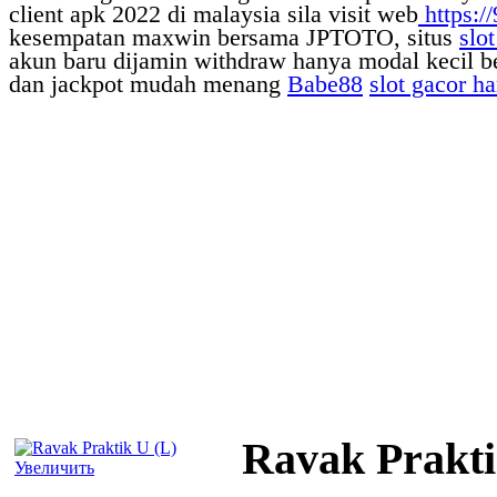
client apk 2022 di malaysia sila visit web
https:/
kesempatan maxwin bersama JPTOTO, situs
slo
akun baru dijamin withdraw hanya modal kecil b
dan jackpot mudah menang
Babe88
slot gacor har
Ravak Prakti
Увеличить