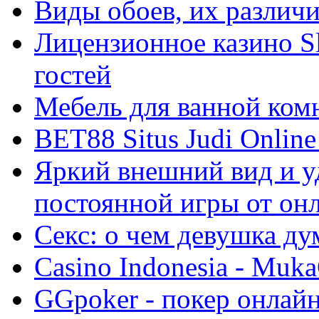
Виды обоев, их различ
Лицензионное казино Sl
гостей
Мебель для ванной ком
BET88 Situs Judi Online
Яркий внешний вид и у
постоянной игры от он
Секс: о чем девушка ду
Casino Indonesia - Muk
GGpoker - покер онлай