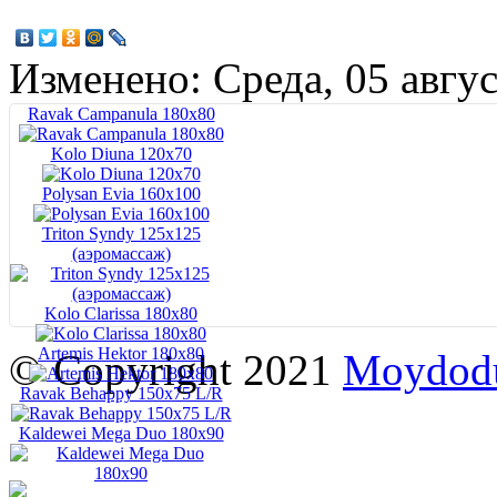
Изменено: Среда, 05 авгус
Ravak Campanula 180x80
Kolo Diuna 120х70
Polysan Evia 160x100
Triton Syndy 125x125
(аэромассаж)
Kolo Clarissa 180x80
Artemis Hektor 180x80
© Copyright 2021
Moydod
Ravak Behappy 150x75 L/R
Kaldewei Mega Duo 180x90