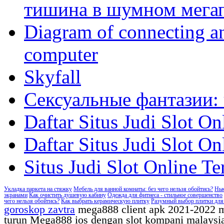
тишина в шумном мега
Diagram of connecting an
computer
Skyfall
Сексуальные фантазии: 
Daftar Situs Judi Slot On
Daftar Situs Judi Slot On
Situs Judi Slot Online Te
Укладка паркета на стяжку
Мебель для ванной комнаты: без чего нельзя обойтись?
Нь
экранами
Как очистить душевую кабину
Одежда для фитнеса - стильное совершенство
чего нельзя обойтись?
Как выбрать керамическую плитку
Разумный выбор плитки для
goroskop zavtra
mega888 client apk 2021-2022 m
turun Mega888 ios dengan slot kompani malays