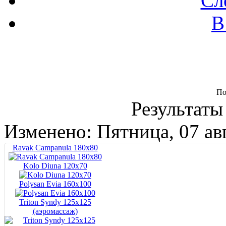
Сл
В
По
Результаты 
Изменено: Пятница, 07 ав
Ravak Campanula 180x80
Kolo Diuna 120х70
Polysan Evia 160x100
Triton Syndy 125x125
(аэромассаж)