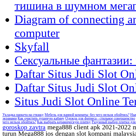
тишина в шумном мега
Diagram of connecting an
computer
Skyfall
Сексуальные фантазии: 
Daftar Situs Judi Slot On
Daftar Situs Judi Slot On
Situs Judi Slot Online Te
Укладка паркета на стяжку
Мебель для ванной комнаты: без чего нельзя обойтись?
Нь
экранами
Как очистить душевую кабину
Одежда для фитнеса - стильное совершенство
чего нельзя обойтись?
Как выбрать керамическую плитку
Разумный выбор плитки для
goroskop zavtra
mega888 client apk 2021-2022 m
turun Mega888 ios dengan slot kompani malays