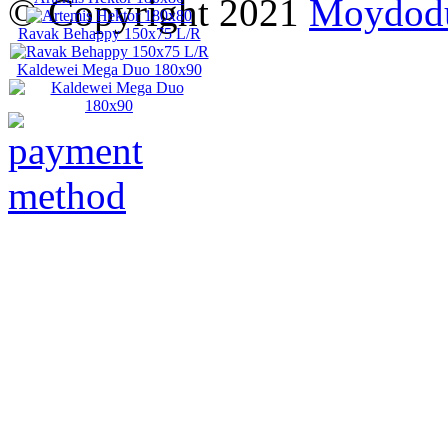
© Copyright 2021
Moydod
Ravak Behappy 150x75 L/R
Kaldewei Mega Duo 180x90