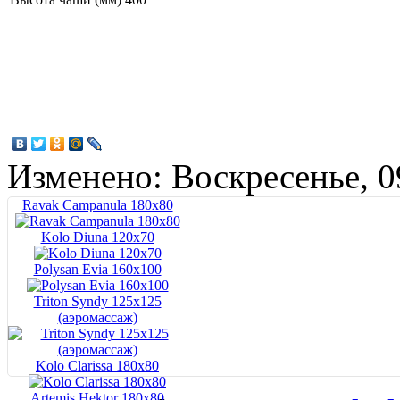
Изменено: Воскресенье, 0
Ravak Campanula 180x80
Kolo Diuna 120х70
Polysan Evia 160x100
Triton Syndy 125x125
(аэромассаж)
Kolo Clarissa 180x80
Artemis Hektor 180x80