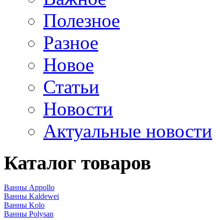
Полезное
Разное
Новое
Статьи
Новости
Актуальные новости
Каталог товаров
Ванны Appollo
Ванны Kaldewei
Ванны Kolo
Ванны Polysan