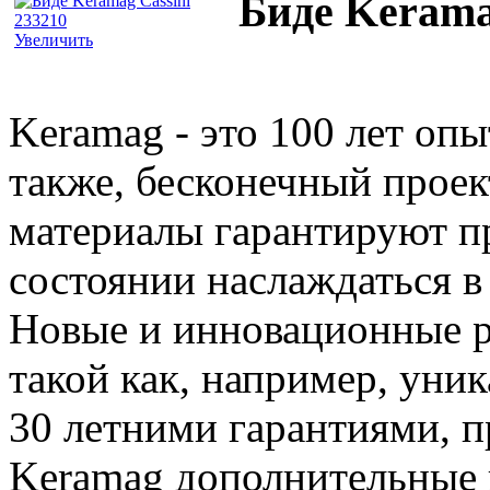
Биде Kerama
Увеличить
Keramag - это 100 лет опы
также, бесконечный проек
материалы гарантируют п
состоянии наслаждаться в
Новые и инновационные 
такой как, например, уник
30 летними гарантиями, 
Keramag дополнительные 