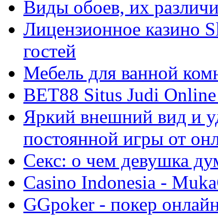
Виды обоев, их различ
Лицензионное казино Sl
гостей
Мебель для ванной ком
BET88 Situs Judi Online
Яркий внешний вид и у
постоянной игры от он
Секс: о чем девушка ду
Casino Indonesia - Muk
GGpoker - покер онлай