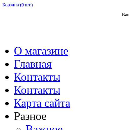
Корзина (
0
шт.)
Ваш
О магазине
Главная
Контакты
Контакты
Карта сайта
Разное
Важное