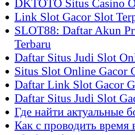
DKTOTO Situs Casino O
Link Slot Gacor Slot Ter
SLOT88: Daftar Akun Pro
Terbaru
Daftar Situs Judi Slot On
Situs Slot Online Gaco
Daftar Link Slot Gacor
Daftar Situs Judi Slot G
Где найти актуальные 
Как с проводить время в