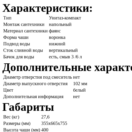
Характеристики:
Тип
Унитаз-компакт
Монтаж сантехники
напольный
Материал сантехники
фаянс
Форма чаши
воронка
Подвод воды
нижний
Сток сливной воды
вертикальный
Бачок для воды
есть, смыв 3 /6 л
Дополнительные характ
Диаметр отверстия под смеситель
нет
Диаметр выпускного отверстия
102 мм
Цвет
белый
Дополнительная информация
нет
Габариты
Вес (кг)
27,6
Размеры (мм)
355х665х755
Высота чаши (мм)
400