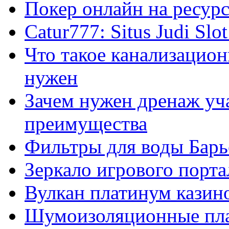
Покер онлайн на ресур
Catur777: Situs Judi Slo
Что такое канализацион
нужен
Зачем нужен дренаж уча
преимущества
Фильтры для воды Барь
Зеркало игрового порт
Вулкан платинум кази
Шумоизоляционные плас