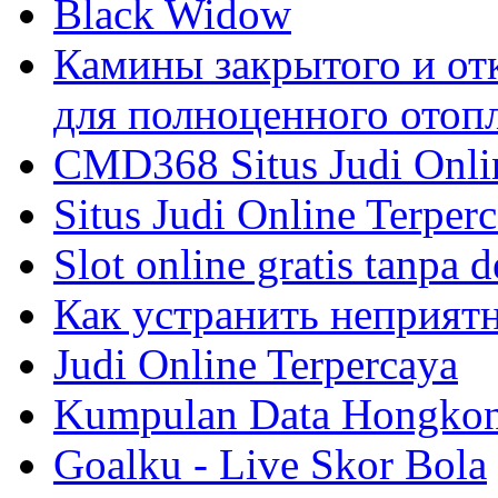
Black Widow
Камины закрытого и от
для полноценного отоп
CMD368 Situs Judi Onlin
Situs Judi Online Terper
Slot online gratis tanpa d
Как устранить неприятн
Judi Online Terpercaya
Kumpulan Data Hongkon
Goalku - Live Skor Bola