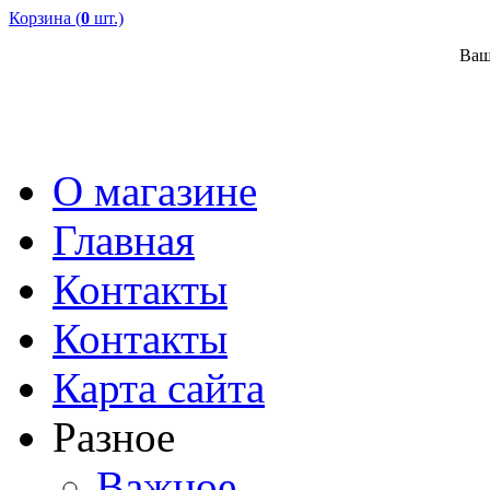
Корзина (
0
шт.)
Ваш
О магазине
Главная
Контакты
Контакты
Карта сайта
Разное
Важное