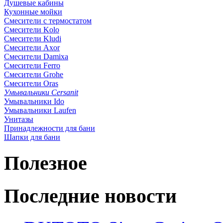
Душевые кабины
Кухонные мойки
Смесители с термостатом
Смесители Kolo
Смесители Kludi
Смесители Axor
Смесители Damixa
Смесители Ferro
Смесители Grohe
Смесители Oras
Умывальники Cersanit
Умывальники Ido
Умывальники Laufen
Унитазы
Принадлежности для бани
Шапки для бани
Полезное
Последние новости