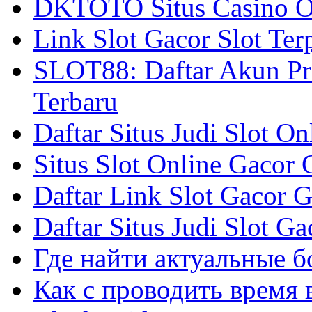
DKTOTO Situs Casino O
Link Slot Gacor Slot Ter
SLOT88: Daftar Akun Pro
Terbaru
Daftar Situs Judi Slot On
Situs Slot Online Gaco
Daftar Link Slot Gacor
Daftar Situs Judi Slot G
Где найти актуальные 
Как с проводить время в