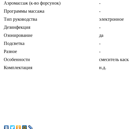
Аэромассаж (к-во форсунок)
-
Программы массажа
-
Тип руководства
электронное
Дезинфекция
-
Озонирование
да
Подсветка
-
Разное
-
Особенности
смеситель каск
Комплектация
н.д.