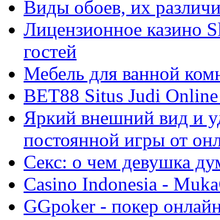
Виды обоев, их различ
Лицензионное казино Sl
гостей
Мебель для ванной ком
BET88 Situs Judi Online
Яркий внешний вид и у
постоянной игры от он
Секс: о чем девушка ду
Casino Indonesia - Muk
GGpoker - покер онлай