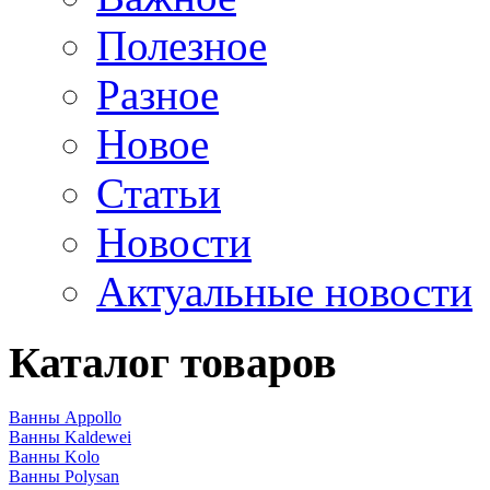
Полезное
Разное
Новое
Статьи
Новости
Актуальные новости
Каталог товаров
Ванны Appollo
Ванны Kaldewei
Ванны Kolo
Ванны Polysan