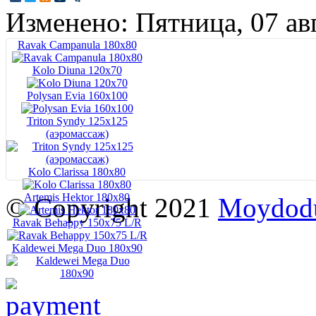
Изменено: Пятница, 07 ав
Ravak Campanula 180x80
Kolo Diuna 120х70
Polysan Evia 160x100
Triton Syndy 125x125
(аэромассаж)
Kolo Clarissa 180x80
Artemis Hektor 180x80
© Copyright 2021
Moydod
Ravak Behappy 150x75 L/R
Kaldewei Mega Duo 180x90