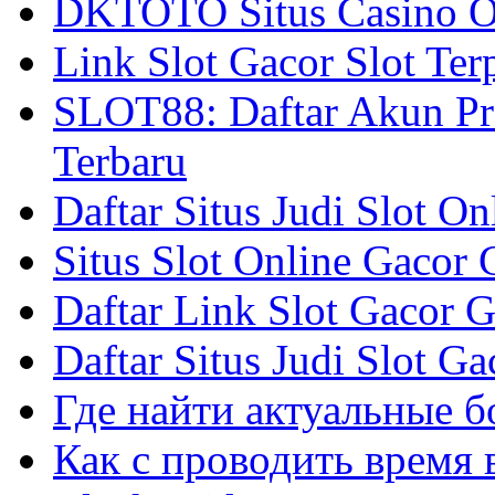
DKTOTO Situs Casino O
Link Slot Gacor Slot Ter
SLOT88: Daftar Akun Pro
Terbaru
Daftar Situs Judi Slot On
Situs Slot Online Gaco
Daftar Link Slot Gacor
Daftar Situs Judi Slot G
Где найти актуальные 
Как с проводить время в