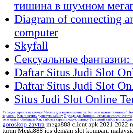
тишина в шумном мега
Diagram of connecting an
computer
Skyfall
Сексуальные фантазии: 
Daftar Situs Judi Slot On
Daftar Situs Judi Slot On
Situs Judi Slot Online Te
Укладка паркета на стяжку
Мебель для ванной комнаты: без чего нельзя обойтись?
Нь
экранами
Как очистить душевую кабину
Одежда для фитнеса - стильное совершенство
чего нельзя обойтись?
Как выбрать керамическую плитку
Разумный выбор плитки для
goroskop zavtra
mega888 client apk 2021-2022 m
turun Mega888 ios dengan slot kompani malays