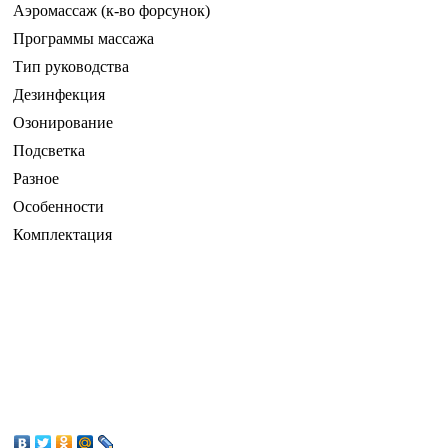
Аэромассаж (к-во форсунок)
Программы массажа
Тип руководства
Дезинфекция
Озонирование
Подсветка
Разное
Особенности
Комплектация