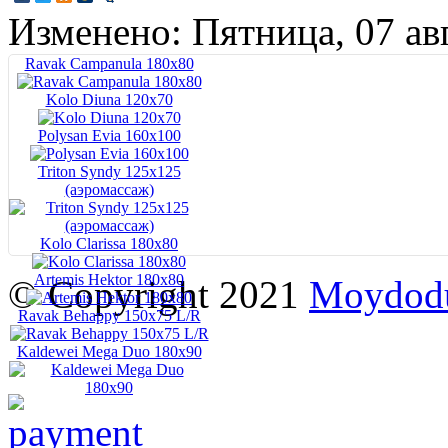
Изменено: Пятница, 07 ав
Ravak Campanula 180x80
Kolo Diuna 120х70
Polysan Evia 160x100
Triton Syndy 125x125
(аэромассаж)
Kolo Clarissa 180x80
Artemis Hektor 180x80
© Copyright 2021
Moydod
Ravak Behappy 150x75 L/R
Kaldewei Mega Duo 180x90