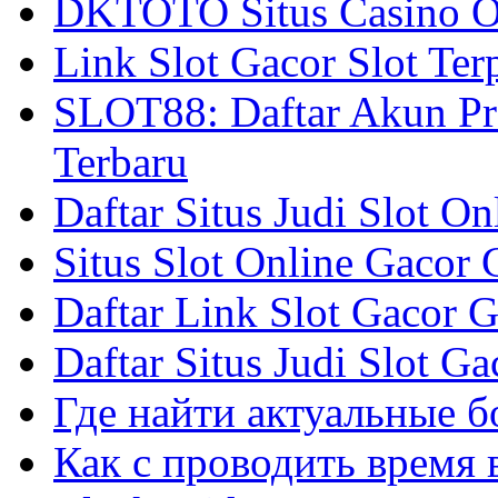
DKTOTO Situs Casino O
Link Slot Gacor Slot Ter
SLOT88: Daftar Akun Pro
Terbaru
Daftar Situs Judi Slot On
Situs Slot Online Gaco
Daftar Link Slot Gacor
Daftar Situs Judi Slot G
Где найти актуальные 
Как с проводить время в