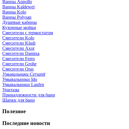
Ванны Appollo
Ванны Kaldewei
Ванны Kolo
Ванны Polysan
Душевые кабины
Кухонные мойки
Смесители с термостатом
Смесители Kolo
Смесители Kludi
Смесители Axor
Смесители Damixa
Смесители Ferro
Смесители Grohe
Смесители Oras
Умывальники Cersanit
Умывальники Ido
Умывальники Laufen
Унитазы
Принадлежности для бани
Шапки для бани
Полезное
Последние новости