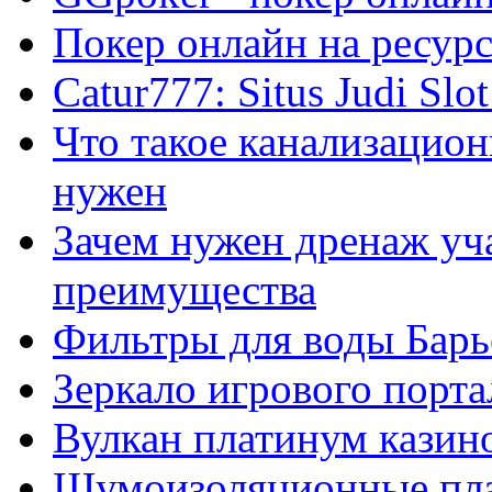
Покер онлайн на ресур
Catur777: Situs Judi Slo
Что такое канализацион
нужен
Зачем нужен дренаж уча
преимущества
Фильтры для воды Барь
Зеркало игрового порт
Вулкан платинум кази
Шумоизоляционные плас