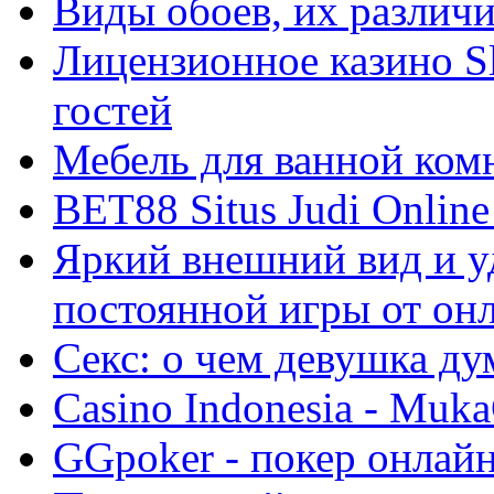
Виды обоев, их различ
Лицензионное казино Sl
гостей
Мебель для ванной ком
BET88 Situs Judi Online
Яркий внешний вид и у
постоянной игры от он
Секс: о чем девушка ду
Casino Indonesia - Muk
GGpoker - покер онлай