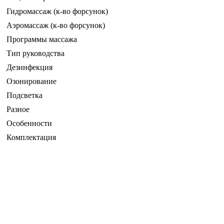
Гидромассаж (к-во форсунок)
Аэромассаж (к-во форсунок)
Программы массажа
Тип руководства
Дезинфекция
Озонирование
Подсветка
Разное
Особенности
Комплектация