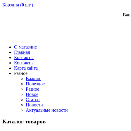
Корзина (
0
шт.)
Ваш
О магазине
Главная
Контакты
Контакты
Карта сайта
Разное
Важное
Полезное
Разное
Новое
Статьи
Новости
Актуальные новости
Каталог товаров