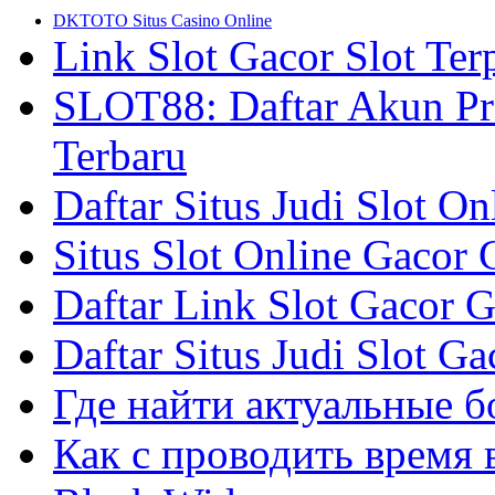
DKTOTO Situs Casino Online
Link Slot Gacor Slot Ter
SLOT88: Daftar Akun Pro
Terbaru
Daftar Situs Judi Slot On
Situs Slot Online Gaco
Daftar Link Slot Gacor
Daftar Situs Judi Slot G
Где найти актуальные 
Как с проводить время в