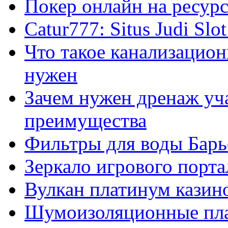
Покер онлайн на ресур
Catur777: Situs Judi Slo
Что такое канализацион
нужен
Зачем нужен дренаж уча
преимущества
Фильтры для воды Барь
Зеркало игрового порт
Вулкан платинум кази
Шумоизоляционные плас