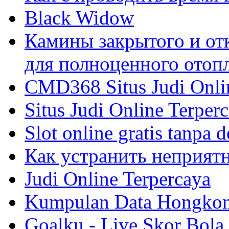
Black Widow
Камины закрытого и от
для полноценного отоп
CMD368 Situs Judi Onlin
Situs Judi Online Terper
Slot online gratis tanpa d
Как устранить неприятн
Judi Online Terpercaya
Kumpulan Data Hongkon
Goalku - Live Skor Bola