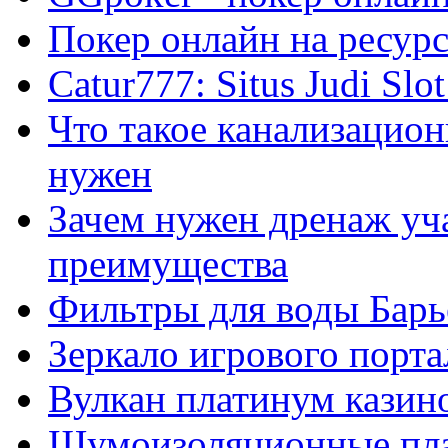
Покер онлайн на ресур
Catur777: Situs Judi Slo
Что такое канализацион
нужен
Зачем нужен дренаж уча
преимущества
Фильтры для воды Барь
Зеркало игрового порт
Вулкан платинум кази
Шумоизоляционные плас